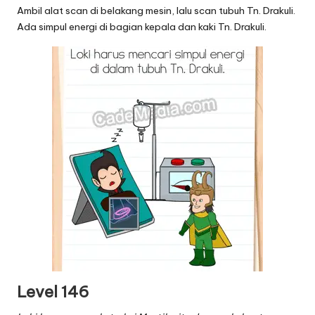
Ambil alat scan di belakang mesin, lalu scan tubuh Tn. Drakuli.
Ada simpul energi di bagian kepala dan kaki Tn. Drakuli.
Level 146