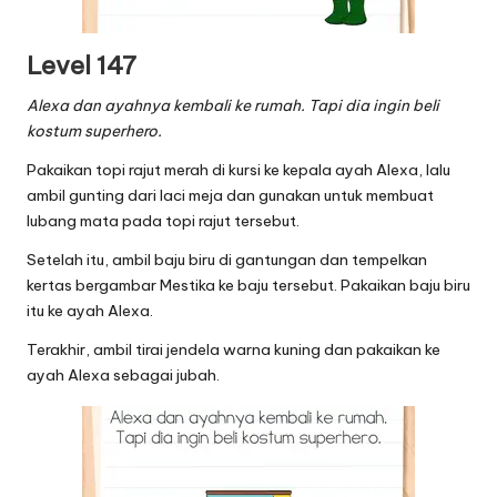
Level 147
Alexa dan ayahnya kembali ke rumah. Tapi dia ingin beli
kostum superhero.
Pakaikan topi rajut merah di kursi ke kepala ayah Alexa, lalu
ambil gunting dari laci meja dan gunakan untuk membuat
lubang mata pada topi rajut tersebut.
Setelah itu, ambil baju biru di gantungan dan tempelkan
kertas bergambar Mestika ke baju tersebut. Pakaikan baju biru
itu ke ayah Alexa.
Terakhir, ambil tirai jendela warna kuning dan pakaikan ke
ayah Alexa sebagai jubah.