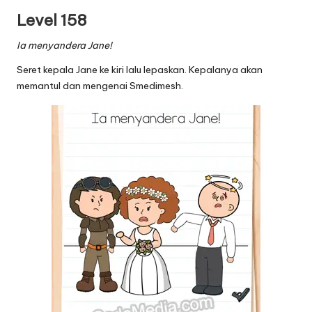
Level 158
Ia menyandera Jane!
Seret kepala Jane ke kiri lalu lepaskan. Kepalanya akan
memantul dan mengenai Smedimesh.