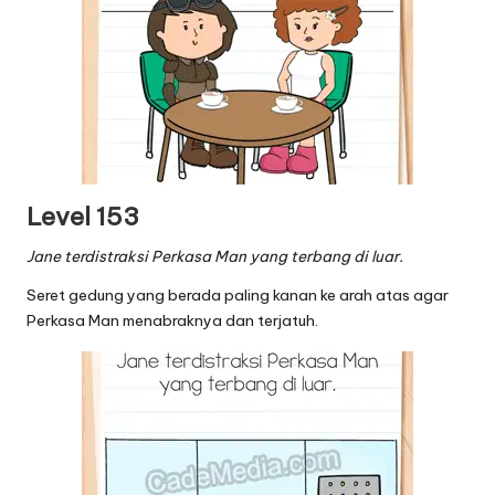
Level 153
Jane terdistraksi Perkasa Man yang terbang di luar.
Seret gedung yang berada paling kanan ke arah atas agar
Perkasa Man menabraknya dan terjatuh.