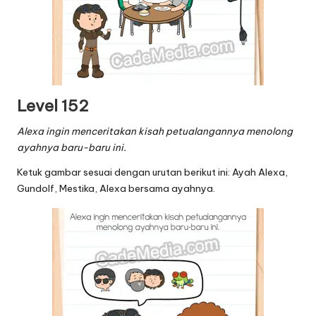
Level 152
Alexa ingin menceritakan kisah petualangannya menolong
ayahnya baru-baru ini.
Ketuk gambar sesuai dengan urutan berikut ini: Ayah Alexa,
Gundolf, Mestika, Alexa bersama ayahnya.