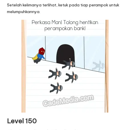
Setelah kelimanya terlihat, ketuk pada tiap perampok untuk
melumpuhkannya.
Level 150