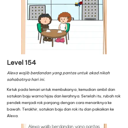
Level 154
Alexa wajib berdandan yang pantas untuk akad nikah
sahabatnya hari ini.
Ketuk pada lemari untuk membukanya, kemudian ambil dan
satukan baju warna hijau dan kerahnya. Setelah itu, rubah rok
pendek menjadi rok panjang dengan cara menariknya ke
bawah. Terakhir, satukan baju dan rok itu dan pakaikan ke
Alexa.