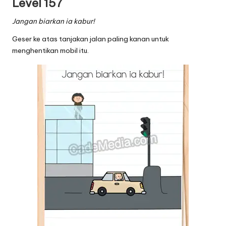
Level 157
Jangan biarkan ia kabur!
Geser ke atas tanjakan jalan paling kanan untuk
menghentikan mobil itu.