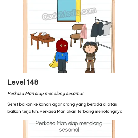
Level 148
Perkasa Man siap menolong sesama!
Seret balkon ke kanan agar orang yang berada di atas
balkon terjatuh. Perkasa Man akan terbang menolongnya.