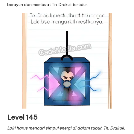
berayun dan membuat Tn. Drakuli tertidur.
Level 145
Loki harus mencari simpul energi di dalam tubuh Tn. Drakuli.