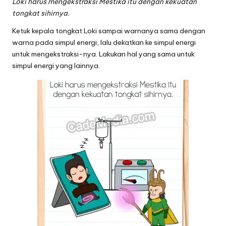
Loki harus mengekstraksi Mestika itu dengan kekuatan
tongkat sihirnya.
Ketuk kepala tongkat Loki sampai warnanya sama dengan
warna pada simpul energi, lalu dekatkan ke simpul energi
untuk mengekstraksi-nya. Lakukan hal yang sama untuk
simpul energi yang lainnya.