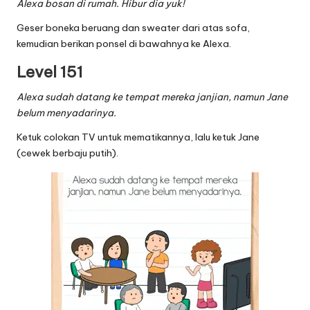
Alexa bosan di rumah. Hibur dia yuk!
Geser boneka beruang dan sweater dari atas sofa,
kemudian berikan ponsel di bawahnya ke Alexa.
Level 151
Alexa sudah datang ke tempat mereka janjian, namun Jane
belum menyadarinya.
Ketuk colokan TV untuk mematikannya, lalu ketuk Jane
(cewek berbaju putih).