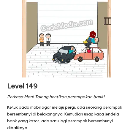
Level 149
Perkasa Man! Tolong hentikan perampokan bank!
Ketuk pada mobil agar melaju pergi, ada seorang perampok
bersembunyi di belakangnya. Kemudian usap kaca jendela
bank yang kotor, ada satu lagi perampok bersembunyi
dibaliknya.