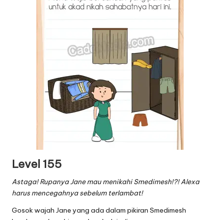
Level 155
Astaga! Rupanya Jane mau menikahi Smedimesh!?! Alexa
harus mencegahnya sebelum terlambat!
Gosok wajah Jane yang ada dalam pikiran Smedimesh