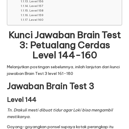
Level 156
Level 157
Level 158
Level 159
Level 160
Kunci Jawaban Brain Test
3: Petualang Cerdas
Level 144-160
Melanjutkan postingan sebelumnya, inilah lanjutan dari
kunci
jawaban Brain Test 3 level 161-180
Jawaban Brain Test 3
Level 144
Tn. Drakuli mesti dibuat tidur agar Loki bisa mengambil
mestikanya.
Goyang-goyangkan ponsel supaya kotak perangkap itu