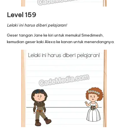
Level 159
Lelaki ini harus diberi pelajaran!
Geser tangan Jane ke kiri untuk memukul Smedimesh,
kemudian geser kaki Alexa ke kanan untuk menendangnya.