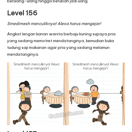
berulang-ulang hingga berubah jadi uang.
Level 156
Smedimesh menculiknya! Alexa harus mengejar!
Angkat lengan kanan wanita berbaju kuning supaya pria
yang sedang memotret mendatanginya, kemudian buka
tudung saji makanan agar pria yang sedang melamun
mendatanginya.