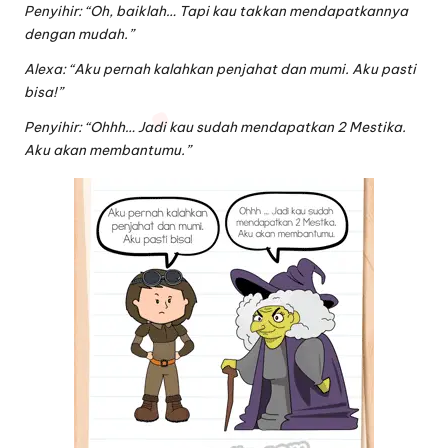
Penyihir: “Oh, baiklah… Tapi kau takkan mendapatkannya
dengan mudah.”
Alexa: “Aku pernah kalahkan penjahat dan mumi. Aku pasti
bisa!”
Penyihir: “Ohhh… Jadi kau sudah mendapatkan 2 Mestika.
Aku akan membantumu.”