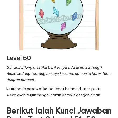
Level 50
Gundolf bilang mestika berikutnya ada di Rawa Tengik.
Alexa sedang terbang menuju ke sana, namun ia harus turun
dengan parasut.
Ketuk pada pesawat ketika tepat berada di atas pulau.
Alexa akan terjun menggunakan parasut dengan aman.
Berikut ialah Kunci Jawaban