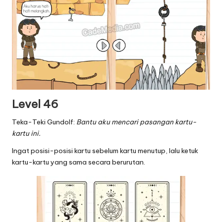
Level 46
Teka-Teki Gundolf:
Bantu aku mencari pasangan kartu-
kartu ini.
Ingat posisi-posisi kartu sebelum kartu menutup, lalu ketuk
kartu-kartu yang sama secara berurutan.