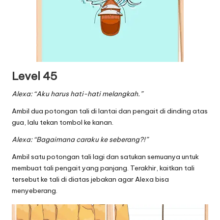
Level 45
Alexa: “Aku harus hati-hati melangkah.”
Ambil dua potongan tali di lantai dan pengait di dinding atas
gua, lalu tekan tombol ke kanan.
Alexa: “Bagaimana caraku ke seberang?!”
Ambil satu potongan tali lagi dan satukan semuanya untuk
membuat tali pengait yang panjang. Terakhir, kaitkan tali
tersebut ke tali di diatas jebakan agar Alexa bisa
menyeberang.