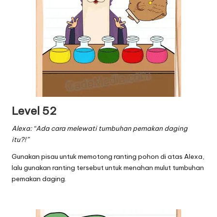
Level 52
Alexa: “Ada cara melewati tumbuhan pemakan daging
itu?!”
Gunakan pisau untuk memotong ranting pohon di atas Alexa,
lalu gunakan ranting tersebut untuk menahan mulut tumbuhan
pemakan daging.