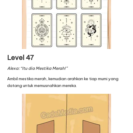
Level 47
Alexa: “Itu dia Mestika Merah!”
Ambil mestika merah, kemudian arahkan ke tiap mumi yang
datang untuk memusnahkan mereka.