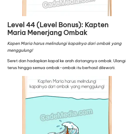
Level 44 (Level Bonus): Kapten
Maria Menerjang Ombak
Kapen Maria harus melindungi kapalnya dari ombak yang
menggulung!
Seret dan hadapkan kapal ke arah datangnya ombak. Ulangi
terus hingga semua ombak-ombak itu berhasil dilewati.