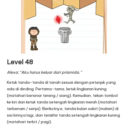
Level 48
Alexa: “Aku harus keluar dari piramida.”
Ketuk tanda-tanda di tanah sesuai dengan petunjuk yang
ada di dinding. Pertama-tama, ketuk lingkaran kuning
(matahari bersinar terang / siang). Kemudian, tekan tombol
ke kiri dan ketuk tanda setengah lingkaran merah (matahari
terbenam / senja). Berikutnya, tanda bulan sabit (malam) di
sisi kirinya lagi, dan terakhir tanda setengah lingkaran kuning
(matahari terbit / pagi).