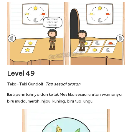
Level 49
Teka-Teki Gundolf:
Tap sesuai urutan.
Ikuti perintahnya dan ketuk Mestika sesuai urutan warnanya:
biru muda, merah, hijau, kuning, biru tua, ungu.