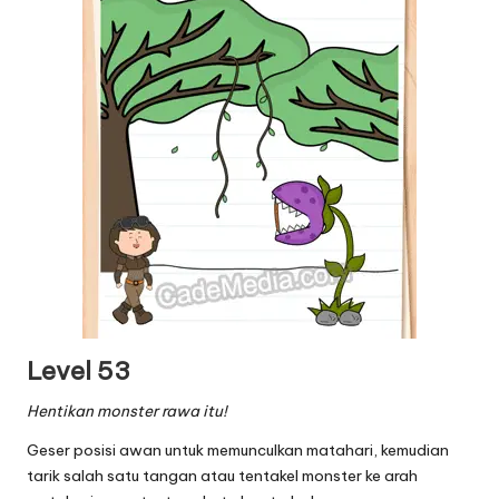
Level 53
Hentikan monster rawa itu!
Geser posisi awan untuk memunculkan matahari, kemudian
tarik salah satu tangan atau tentakel monster ke arah