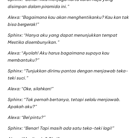
disimpan dalam piramida ini.”
Alexa: “Bagaimana kau akan menghentikanku? Kau kan tak
bisa bergerak!”
Sphinx: “Hanya aku yang dapat menunjukkan tempat
Mestika disembunyikan.”
Alexa: “Ayolah! Aku harus bagaimana supaya kau
membantuku?”
Sphinx: “Tunjukkan dirimu pantas dengan menjawab teka-
teki suci.”
Alexa: “Oke, silahkan!”
Sphinx: “Tak pernah bertanya, tetapi selalu menjawab.
Apakah aku?”
Alexa: “Bel pintu?”
Sphinx: “Benar! Tapi masih ada satu teka-teki lagi!”