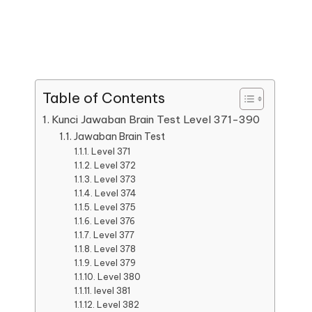
Table of Contents
Kunci Jawaban Brain Test Level 371-390
Jawaban Brain Test
Level 371
Level 372
Level 373
Level 374
Level 375
Level 376
Level 377
Level 378
Level 379
Level 380
level 381
Level 382