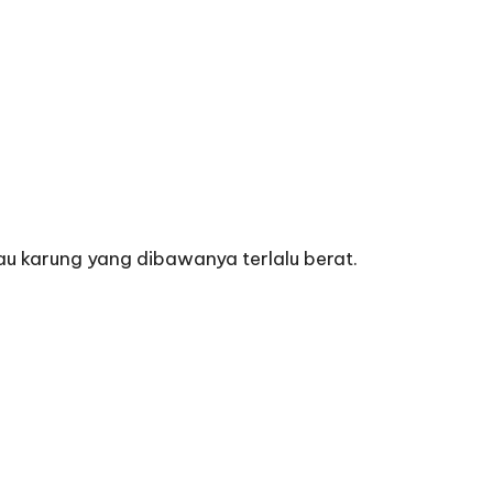
au karung yang dibawanya terlalu berat.