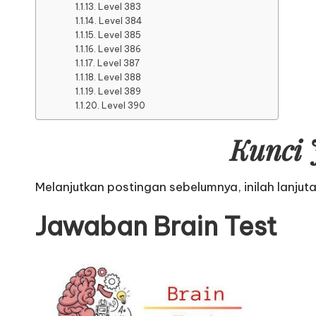
Level 383
Level 384
Level 385
Level 386
Level 387
Level 388
Level 389
Level 390
Kunci 
Melanjutkan postingan sebelumnya, inilah lanjut
Jawaban Brain Test