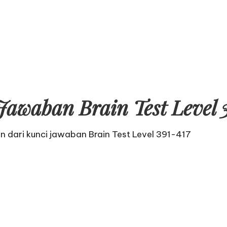
Jawaban Brain Test Level 
an dari
kunci jawaban Brain Test Level 391-417