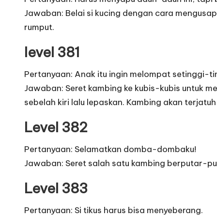
Jawaban: Belai si kucing dengan cara mengusap
rumput.
level 381
Pertanyaan: Anak itu ingin melompat setinggi-ti
Jawaban: Seret kambing ke kubis-kubis untuk me
sebelah kiri lalu lepaskan. Kambing akan terjatuh 
Level 382
Pertanyaan: Selamatkan domba-dombaku!
Jawaban: Seret salah satu kambing berputar-puta
Level 383
Pertanyaan: Si tikus harus bisa menyeberang.