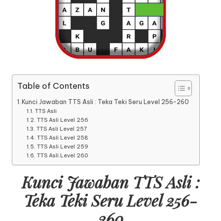
Table of Contents
Kunci Jawaban TTS Asli : Teka Teki Seru Level 256-260
TTS Asli
TTS Asli Level 256
TTS Asli Level 257
TTS Asli Level 258
TTS Asli Level 259
TTS Asli Level 260
Kunci Jawaban TTS Asli :
Teka Teki Seru Level 256-
260