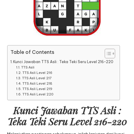
Table of Contents
Kunci Jawaban TTS Asli : Teka Teki Seru Level 216-220
TTS Asli
TTS Asli Level 216
TTS Asli Level 217
TTS Asli Level 218
TTS Asli Level 219
TTS Asli Level 220
Kunci Jawaban TTS Asli :
Teka Teki Seru Level 216-220