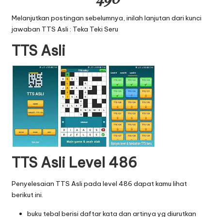
Melanjutkan postingan sebelumnya, inilah lanjutan dari
kunci
jawaban TTS Asli : Teka Teki Seru
TTS Asli
TTS Asli Level 486
Penyelesaian TTS Asli pada level 486 dapat kamu lihat
berikut ini.
buku tebal berisi daftar kata dan artinya yg diurutkan