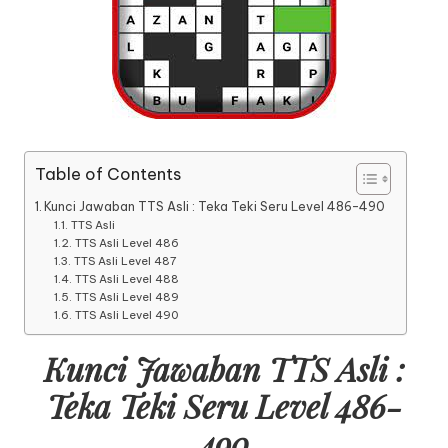
Table of Contents
Kunci Jawaban TTS Asli : Teka Teki Seru Level 486-490
TTS Asli
TTS Asli Level 486
TTS Asli Level 487
TTS Asli Level 488
TTS Asli Level 489
TTS Asli Level 490
Kunci Jawaban TTS Asli :
Teka Teki Seru Level 486-
490