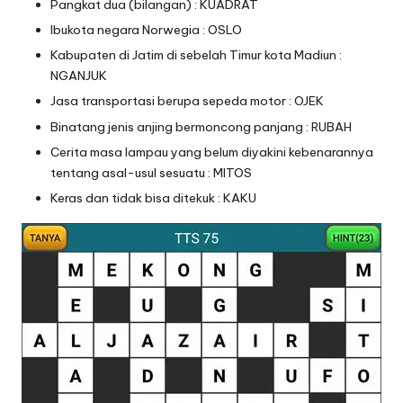
Pangkat dua (bilangan) : KUADRAT
Ibukota negara Norwegia : OSLO
Kabupaten di Jatim di sebelah Timur kota Madiun :
NGANJUK
Jasa transportasi berupa sepeda motor : OJEK
Binatang jenis anjing bermoncong panjang : RUBAH
Cerita masa lampau yang belum diyakini kebenarannya
tentang asal-usul sesuatu : MITOS
Keras dan tidak bisa ditekuk : KAKU