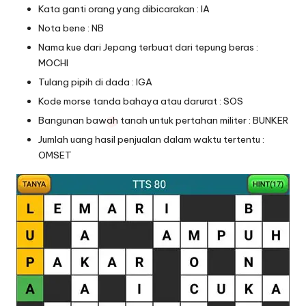
Kata ganti orang yang dibicarakan : IA
Nota bene : NB
Nama kue dari Jepang terbuat dari tepung beras :
MOCHI
Tulang pipih di dada : IGA
Kode morse tanda bahaya atau darurat : SOS
Bangunan bawah tanah untuk pertahan militer : BUNKER
Jumlah uang hasil penjualan dalam waktu tertentu :
OMSET