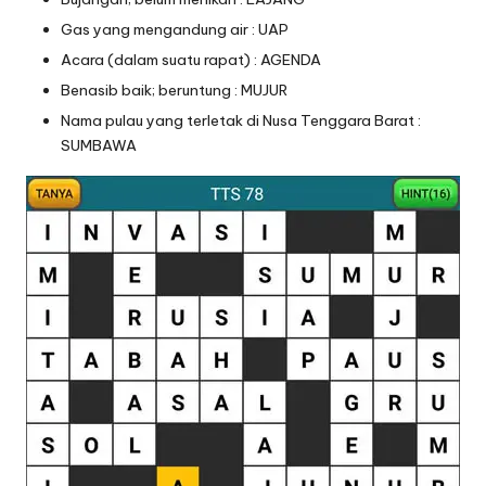
Gas yang mengandung air : UAP
Acara (dalam suatu rapat) : AGENDA
Benasib baik; beruntung : MUJUR
Nama pulau yang terletak di Nusa Tenggara Barat :
SUMBAWA