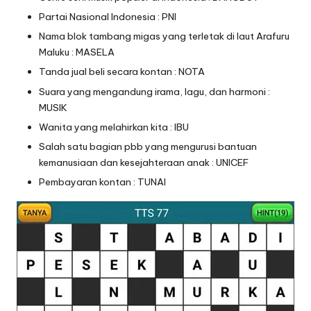
Partai Nasional Indonesia : PNI
Nama blok tambang migas yang terletak di laut Arafuru
Maluku : MASELA
Tanda jual beli secara kontan : NOTA
Suara yang mengandung irama, lagu, dan harmoni :
MUSIK
Wanita yang melahirkan kita : IBU
Salah satu bagian pbb yang mengurusi bantuan
kemanusiaan dan kesejahteraan anak : UNICEF
Pembayaran kontan : TUNAI