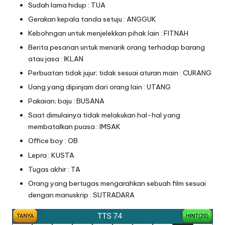
Sudah lama hidup : TUA
Gerakan kepala tanda setuju : ANGGUK
Kebohngan untuk menjelekkan pihak lain : FITNAH
Berita pesanan untuk menarik orang terhadap barang
atau jasa : IKLAN
Perbuatan tidak jujur; tidak sesuai aturan main : CURANG
Uang yang dipinjam dari orang lain : UTANG
Pakaian; baju : BUSANA
Saat dimulainya tidak melakukan hal-hal yang
membatalkan puasa : IMSAK
Office boy : OB
Lepra : KUSTA
Tugas akhir : TA
Orang yang bertugas mengarahkan sebuah film sesuai
dengan manuskrip : SUTRADARA