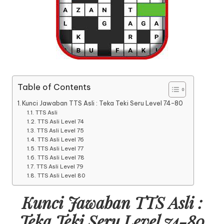
Table of Contents
Kunci Jawaban TTS Asli : Teka Teki Seru Level 74-80
TTS Asli
TTS Asli Level 74
TTS Asli Level 75
TTS Asli Level 76
TTS Asli Level 77
TTS Asli Level 78
TTS Asli Level 79
TTS Asli Level 80
Kunci Jawaban TTS Asli :
Teka Teki Seru Level 74-80