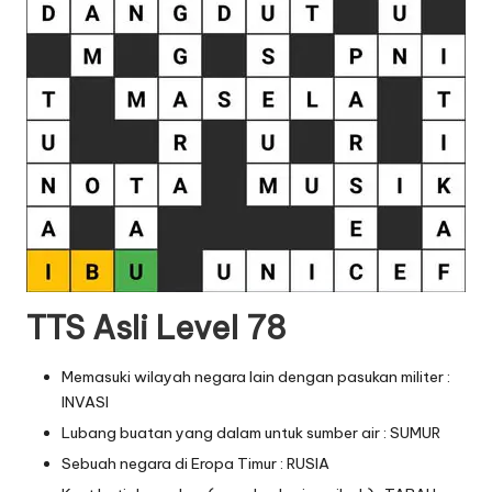
TTS Asli Level 78
Memasuki wilayah negara lain dengan pasukan militer :
INVASI
Lubang buatan yang dalam untuk sumber air : SUMUR
Sebuah negara di Eropa Timur : RUSIA