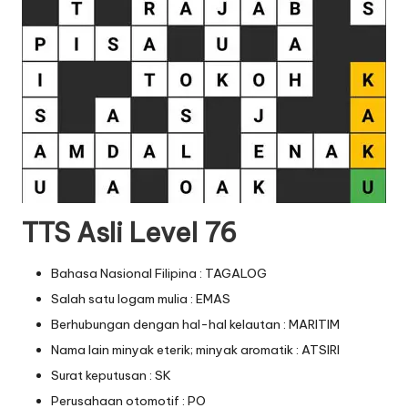
TTS Asli Level 76
Bahasa Nasional Filipina : TAGALOG
Salah satu logam mulia : EMAS
Berhubungan dengan hal-hal kelautan : MARITIM
Nama lain minyak eterik; minyak aromatik : ATSIRI
Surat keputusan : SK
Perusahaan otomotif : PO