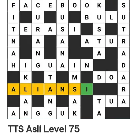
TTS Asli Level 75