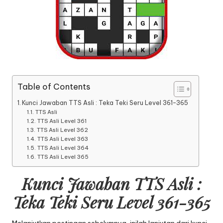
Table of Contents
Kunci Jawaban TTS Asli : Teka Teki Seru Level 361-365
TTS Asli
TTS Asli Level 361
TTS Asli Level 362
TTS Asli Level 363
TTS Asli Level 364
TTS Asli Level 365
Kunci Jawaban TTS Asli :
Teka Teki Seru Level 361-365