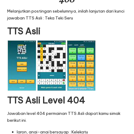
Melanjutkan postingan sebelumnya, inilah lanjutan dari
kunci
jawaban TTS Asli : Teka Teki Seru
TTS Asli
TTS Asli Level 404
Jawaban level 404 permainan TTS Asli dapat kamu simak
berikut ini.
laron, anai-anai bersayap : Kelekatu