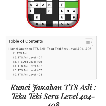
Table of Contents
Kunci Jawaban TTS Asli : Teka Teki Seru Level 404-408
TTS Asli
TTS Asli Level 404
TTS Asli Level 405
TTS Asli Level 406
TTS Asli Level 407
TTS Asli Level 408
Kunci Jawaban TTS Asli :
Teka Teki Seru Level 404-
408