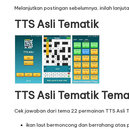
Melanjutkan postingan sebelumnya, inilah lanjut
TTS Asli Tematik
TTS Asli Tematik Tem
Cek jawaban dari tema 22 permainan TTS Asli 
ikan laut bermoncong dan berrahang atas p