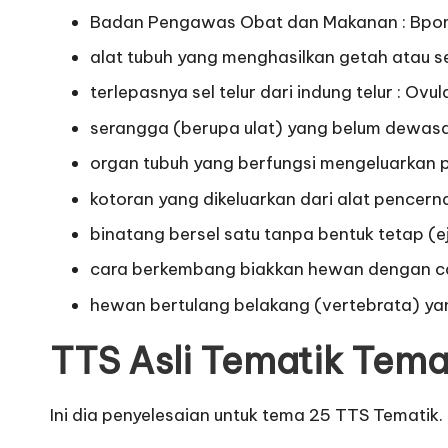
Badan Pengawas Obat dan Makanan : Bp
alat tubuh yang menghasilkan getah atau sek
terlepasnya sel telur dari indung telur : Ovul
serangga (berupa ulat) yang belum dewasa (
organ tubuh yang berfungsi mengeluarkan p
kotoran yang dikeluarkan dari alat pencernaa
binatang bersel satu tanpa bentuk tetap (e
cara berkembang biakkan hewan dengan car
hewan bertulang belakang (vertebrata) yan
TTS Asli Tematik Tema
Ini dia penyelesaian untuk tema 25 TTS Tematik.