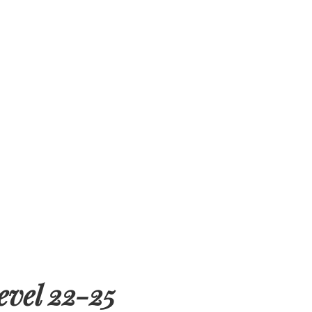
vel 22-25