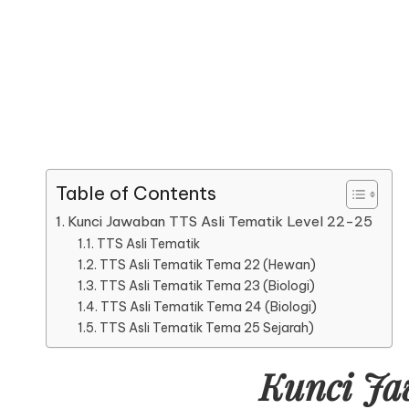
Table of Contents
Kunci Jawaban TTS Asli Tematik Level 22-25
TTS Asli Tematik
TTS Asli Tematik Tema 22 (Hewan)
TTS Asli Tematik Tema 23 (Biologi)
TTS Asli Tematik Tema 24 (Biologi)
TTS Asli Tematik Tema 25 Sejarah)
Kunci Ja