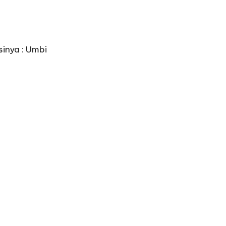
inya : Umbi