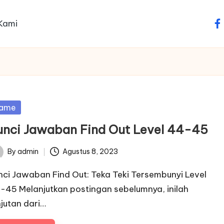
Kami
fa
sted
ame
unci Jawaban Find Out Level 44-45
By
admin
Agustus 8, 2023
ted
nci Jawaban Find Out: Teka Teki Tersembunyi Level
-45 Melanjutkan postingan sebelumnya, inilah
njutan dari…