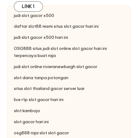
LINK 1
judi
slot gacor
x500
daftar
slot88
resmi situs slot gacor hari ini
judi slot
gacor x500
hari ini
OSG888 situs judi slot online
slot gacor
hari ini
terpercaya buat raja
judi slot online
rivieranewburgh
slot gacor
slot dana tanpa potongan
situs
slot thailand
gacor server luar
live
rtp slot
gacor hari ini
slot kamboja
slot gacor hari ini
osg888
raja slot
slot gacor