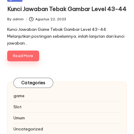
in
Kunci Jawaban Tebak Gambar Level 43-44
By
admin
Agustus 22, 2023
Posted
by
Kunci Jawaban Game Tebak Gambar Level 43-44
Melanjutkan postingan sebelumnya, inilah lanjutan dari kunci
jawaban…
Read More
Categories
game
Slot
Umum
Uncategorized