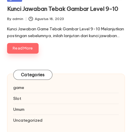
in
Kunci Jawaban Tebak Gambar Level 9-10
By
admin
Agustus 18, 2023
Posted
by
Kunci Jawaban Game Tebak Gambar Level 9-10 Melanjutkan
postingan sebelumnya, inilah lanjutan dari kunci jawaban…
Read More
Categories
game
Slot
Umum
Uncategorized