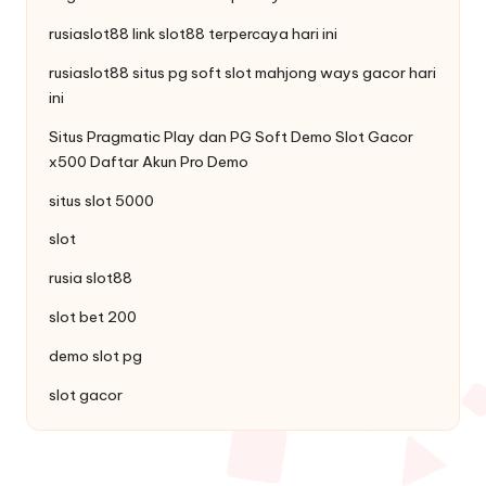
rusiaslot88 link
slot88
terpercaya hari ini
rusiaslot88 situs pg soft
slot mahjong ways
gacor hari
ini
Situs Pragmatic Play dan PG Soft
Demo Slot
Gacor
x500 Daftar Akun Pro Demo
situs slot 5000
slot
rusia slot88
slot bet 200
demo slot pg
slot gacor