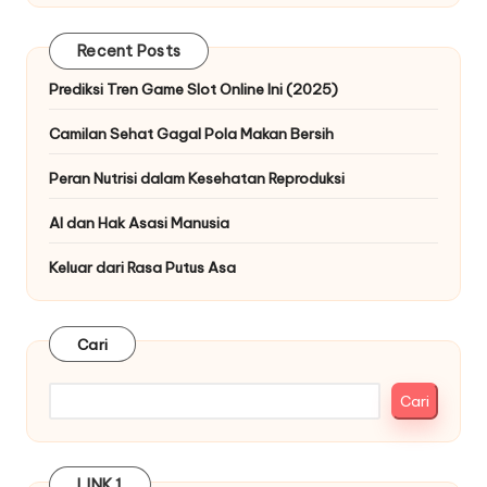
Recent Posts
Prediksi Tren Game Slot Online Ini (2025)
Camilan Sehat Gagal Pola Makan Bersih
Peran Nutrisi dalam Kesehatan Reproduksi
AI dan Hak Asasi Manusia
Keluar dari Rasa Putus Asa
Cari
Cari
LINK 1