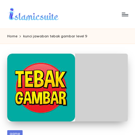
Skip
to
content
Home
kunci jawaban tebak gambar level 9
Posted
game