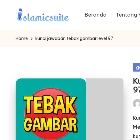
Beranda
Tentang 
Skip
to
content
Home
kunci jawaban tebak gambar level 97
Po
g
in
K
9
Pos
by
Ku
Me
ku