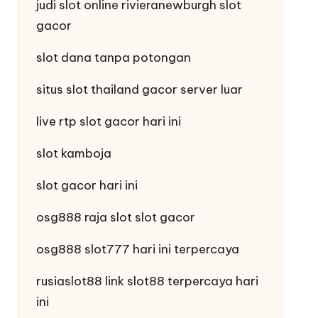
judi slot online
rivieranewburgh
slot
gacor
slot dana tanpa potongan
situs
slot thailand
gacor server luar
live
rtp slot
gacor hari ini
slot kamboja
slot gacor hari ini
osg888
raja slot
slot gacor
osg888
slot777
hari ini terpercaya
rusiaslot88 link
slot88
terpercaya hari
ini