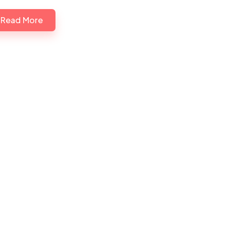
Read More