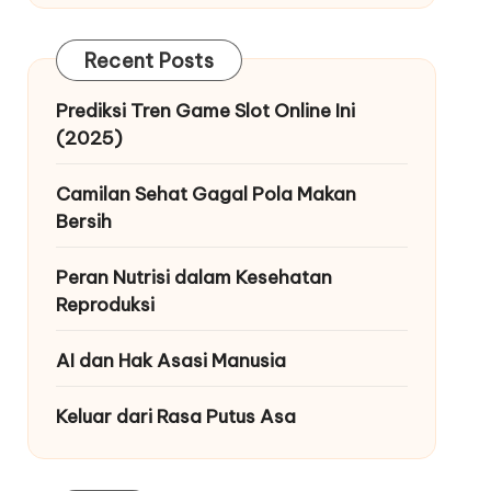
Recent Posts
Prediksi Tren Game Slot Online Ini
(2025)
Camilan Sehat Gagal Pola Makan
Bersih
Peran Nutrisi dalam Kesehatan
Reproduksi
AI dan Hak Asasi Manusia
Keluar dari Rasa Putus Asa