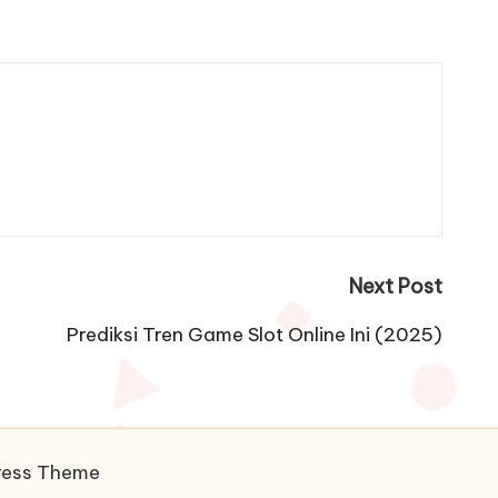
Next Post
Prediksi Tren Game Slot Online Ini (2025)
ress Theme