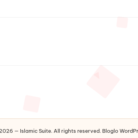
026 — Islamic Suite. All rights reserved.
Bloglo WordP