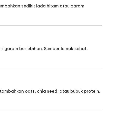
 Tambahkan sedikit lada hitam atau garam
eri garam berlebihan. Sumber lemak sehat,
tambahkan oats, chia seed, atau bubuk protein.