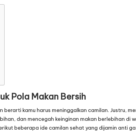
uk Pola Makan Bersih
an berarti kamu harus meninggalkan camilan. Justru, 
rlebihan, dan mencegah keinginan makan berlebihan di
Berikut beberapa ide camilan sehat yang dijamin anti 