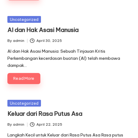
Posted
Uncategorized
in
AI dan Hak Asasi Manusia
By
admin
April 30, 2025
Posted
by
AI dan Hak Asasi Manusia: Sebuah Tinjauan Kritis
Perkembangan kecerdasan buatan (AI) telah membawa
dampak…
Read More
Posted
Uncategorized
in
Keluar dari Rasa Putus Asa
By
admin
April 22, 2025
Posted
by
Langkah Kecil untuk Keluar dari Rasa Putus Asa Rasa putus