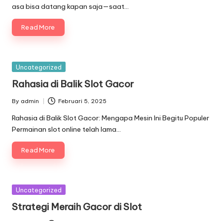
asa bisa datang kapan saja—saat…
Read More
Posted
Uncategorized
in
Rahasia di Balik Slot Gacor
By
admin
Februari 5, 2025
Posted
by
Rahasia di Balik Slot Gacor: Mengapa Mesin Ini Begitu Populer
Permainan slot online telah lama…
Read More
Posted
Uncategorized
in
Strategi Meraih Gacor di Slot