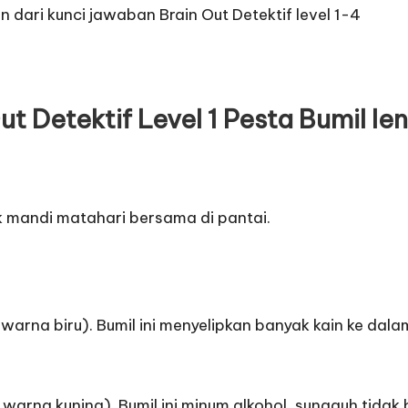
an dari
kunci jawaban Brain Out Detektif level 1-4
t Detektif Level 1 Pesta Bumil l
uk mandi matahari bersama di pantai.
warna biru). Bumil ini menyelipkan banyak kain ke dala
 warna kuning). Bumil ini minum alkohol, sungguh tida