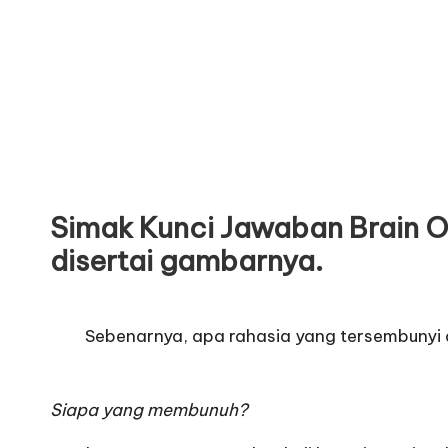
Simak Kunci Jawaban Brain Ou
disertai gambarnya.
Sebenarnya, apa rahasia yang tersembunyi di
Siapa yang membunuh?