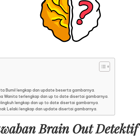
sta Bumil lengkap dan update beserta gambarnya.
ua Wanita terlengkap dan up to date disertai gambarnya.
lingkuh lengkap dan up to date disertai gambarnya.
nak Lelaki lengkap dan update disertai gambarnya.
waban Brain Out Detektif 