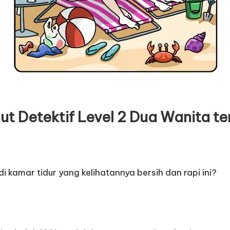
t Detektif Level 2 Dua Wanita te
 kamar tidur yang kelihatannya bersih dan rapi ini?