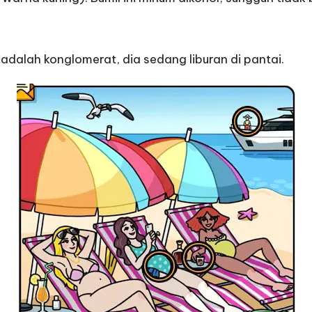
tu adalah konglomerat, dia sedang liburan di pantai.