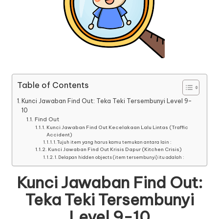
Table of Contents
Kunci Jawaban Find Out: Teka Teki Tersembunyi Level 9-
10
Find Out
Kunci Jawaban Find Out Kecelakaan Lalu Lintas (Traffic
Accident)
Tujuh item yang harus kamu temukan antara lain :
Kunci Jawaban Find Out Krisis Dapur (Kitchen Crisis)
Delapan hidden objects (item tersembunyi) itu adalah :
Kunci Jawaban Find Out:
Teka Teki Tersembunyi
Level 9-10