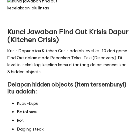
Kunci Jawaban Find Out Krisis Dapur
(Kitchen Crisis)
Krisis Dapur atau Kitchen Crisis adalah level ke-10 dari game
Find Out dalam mode Pecahkan Teka-Teki (Discovery). Di
level ini sekali lagi kejelian kamu ditantang dalam menemukan
8 hidden objects.
Delapan hidden objects (item tersembunyi)
itu adalah :
Kupu-kupu
Botol susu
Roti
Daging steak