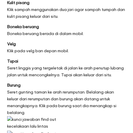
Kulit pisang
Klik sampah menggunakan dua jari agar sampah tumpah dan
kulit pisang keluar dari situ.
Boneka beruang
Boneka beruang berada di dalam mobil.
Velg
Klik pada velg ban depan mobil.
Tupai
Seret linggis yang tergeletak di jalan ke arah penutup lubang
jalan untuk mencongkelnya. Tupai akan keluar dari situ.
Burung
Seret gunting taman ke arah rerumputan. Belalang akan
keluar dari rerumputan dan burung akan datang untuk
menangkapnya. Klik pada burung saat dia menangkap si
belalang.