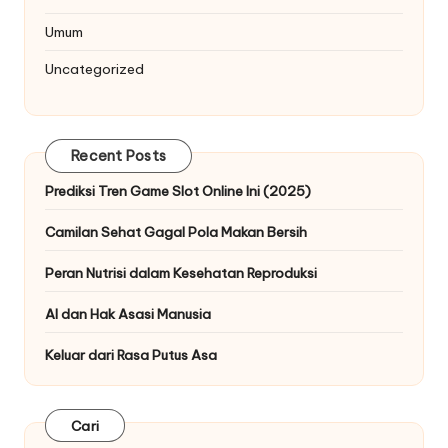
Umum
Uncategorized
Recent Posts
Prediksi Tren Game Slot Online Ini (2025)
Camilan Sehat Gagal Pola Makan Bersih
Peran Nutrisi dalam Kesehatan Reproduksi
AI dan Hak Asasi Manusia
Keluar dari Rasa Putus Asa
Cari