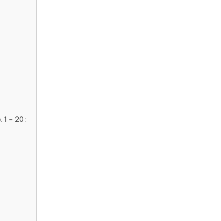
 1 – 20 :