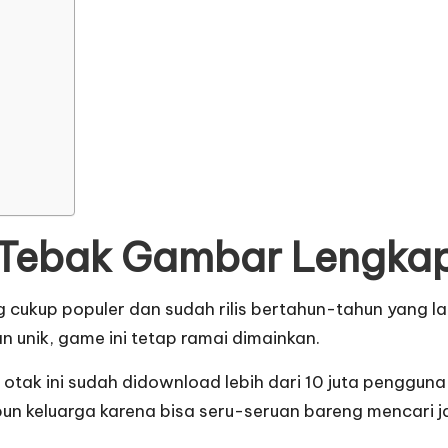
 Tebak Gambar Lengkap
up populer dan sudah rilis bertahun-tahun yang lalu.
unik, game ini tetap ramai dimainkan.
otak ini sudah didownload lebih dari 10 juta penggu
n keluarga karena bisa seru-seruan bareng mencari j