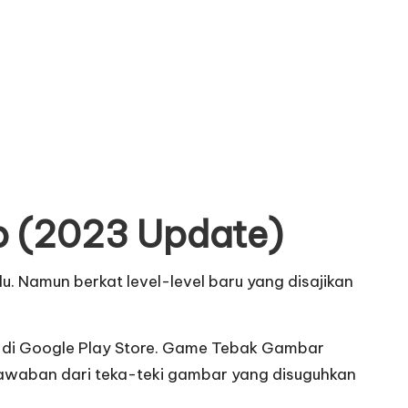
 (2023 Update)
 Namun berkat level-level baru yang disajikan
na di Google Play Store. Game Tebak Gambar
awaban dari teka-teki gambar yang disuguhkan