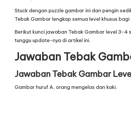
Stuck dengan puzzle gambar ini dan pengin sedi
Tebak Gambar lengkap semua level khusus bagi k
Berikut
kunci jawaban Tebak Gambar level 3-4
s
tunggu update-nya di artikel ini.
Jawaban Tebak Gamb
Jawaban Tebak Gambar Level
Gambar huruf A, orang mengelas dan kaki.