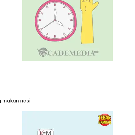
g makan nasi.