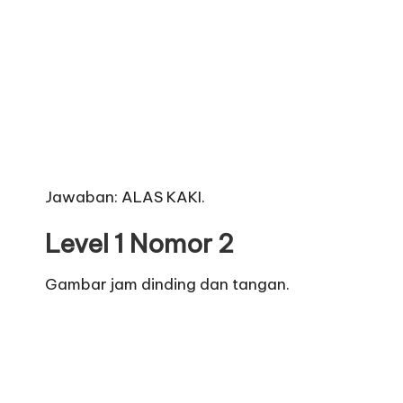
Jawaban: ALAS KAKI.
Level 1 Nomor 2
Gambar jam dinding dan tangan.