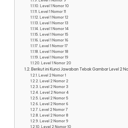
Level 1 Nomor 9
Level 1 Nomor 10
Level 1 Nomor 11
Level 1 Nomor 12
Level 1 Nomor 13
Level 1 Nomor 14
Level 1 Nomor 15
Level 1 Nomor 16
Level 1 Nomor 17
Level 1 Nomor 18
Level 1 Nomor 19
Level 1 Nomor 20
Berikut ini Kunci Jawaban Tebak Gambar Level 2 No.
Level 2 Nomor 1
Level 2 Nomor 2
Level 2 Nomor 3
Level 2 Nomor 4
Level 2 Nomor 5
Level 2 Nomor 6
Level 2 Nomor 7
Level 2 Nomor 8
Level 2 Nomor 9
Level 2 Nomor 10