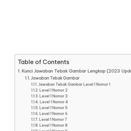
Table of Contents
Kunci Jawaban Tebak Gambar Lengkap (2023 Upd
Jawaban Tebak Gambar
Jawaban Tebak Gambar Level 1 Nomor 1
Level 1 Nomor 2
Level 1 Nomor 3
Level 1 Nomor 4
Level 1 Nomor 5
Level 1 Nomor 6
Level 1 Nomor 7
Level 1 Nomor 8