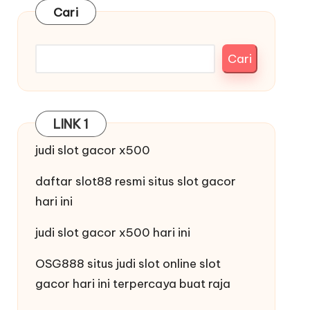
Cari
Cari
LINK 1
judi
slot gacor
x500
daftar
slot88
resmi situs slot gacor
hari ini
judi slot
gacor x500
hari ini
OSG888 situs judi slot online
slot
gacor
hari ini terpercaya buat raja