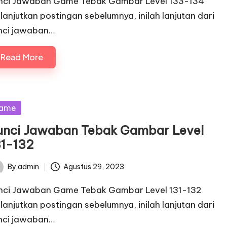
nci Jawaban Game Tebak Gambar Level 133-134
lanjutkan postingan sebelumnya, inilah lanjutan dari
nci jawaban…
Read More
sted
ame
unci Jawaban Tebak Gambar Level
31-132
By
admin
Agustus 29, 2023
ted
nci Jawaban Game Tebak Gambar Level 131-132
lanjutkan postingan sebelumnya, inilah lanjutan dari
nci jawaban…