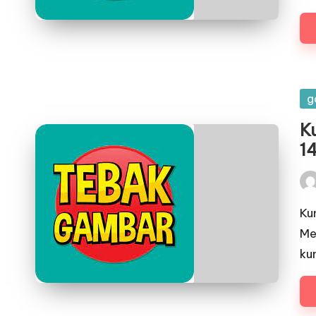
Po
g
in
K
1
Pos
by
Ku
Me
ku