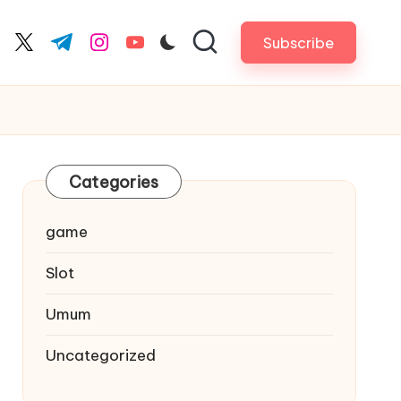
Subscribe
cebook.com
twitter.com
t.me
instagram.com
youtube.com
Categories
game
Slot
Umum
Uncategorized