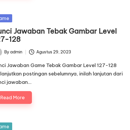
sted
ame
unci Jawaban Tebak Gambar Level
27-128
By
admin
Agustus 29, 2023
ted
nci Jawaban Game Tebak Gambar Level 127-128
lanjutkan postingan sebelumnya, inilah lanjutan dari
nci jawaban…
Read More
sted
ame