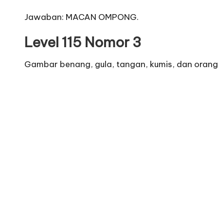
Jawaban: MACAN OMPONG.
Level 115 Nomor 3
Gambar benang, gula, tangan, kumis, dan orang