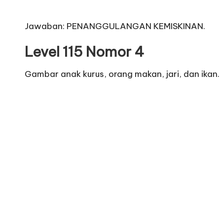
Jawaban: PENANGGULANGAN KEMISKINAN.
Level 115 Nomor 4
Gambar anak kurus, orang makan, jari, dan ikan.