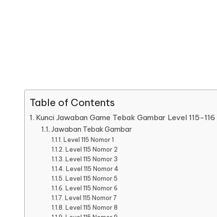
Table of Contents
Kunci Jawaban Game Tebak Gambar Level 115-116
Jawaban Tebak Gambar
Level 115 Nomor 1
Level 115 Nomor 2
Level 115 Nomor 3
Level 115 Nomor 4
Level 115 Nomor 5
Level 115 Nomor 6
Level 115 Nomor 7
Level 115 Nomor 8