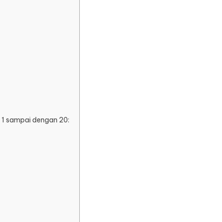
 1 sampai dengan 20: