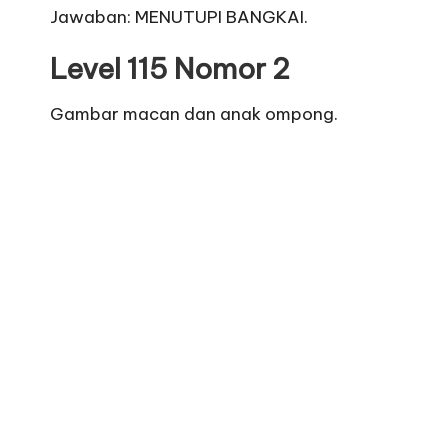
Jawaban: MENUTUPI BANGKAI.
Level 115 Nomor 2
Gambar macan dan anak ompong.