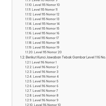
Level 115 Nomor 9
Level 115 Nomor 10
Level 115 Nomor 11
Level 115 Nomor 12
Level 115 Nomor 13
Level 115 Nomor 14
Level 115 Nomor 15
Level 115 Nomor 16
Level 115 Nomor 17
Level 115 Nomor 18
Level 115 Nomor 19
Level 115 Nomor 20
Berikut Kunci Jawaban Tebak Gambar Level 116 No.
Level 116 Nomor 1
Level 116 Nomor 2
Level 116 Nomor 3
Level 116 Nomor 4
Level 116 Nomor 5
Level 116 Nomor 6
Level 116 Nomor 7
Level 116 Nomor 8
Level 116 Nomor 9
Level 116 Nomor 10