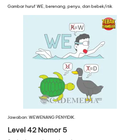
Gambar huruf WE, berenang, penyu, dan bebek/itik.
Jawaban: WEWENANG PENYIDIK.
Level 42 Nomor 5