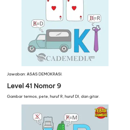
Jawaban: ASAS DEMOKRASI.
Level 41 Nomor 9
Gambar termos, pete, huruf R, huruf DI, dan gitar.