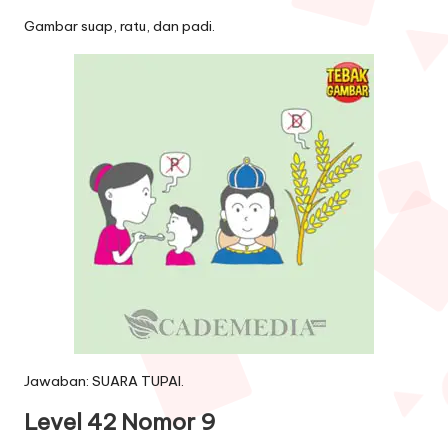
Gambar suap, ratu, dan padi.
Jawaban: SUARA TUPAI.
Level 42 Nomor 9