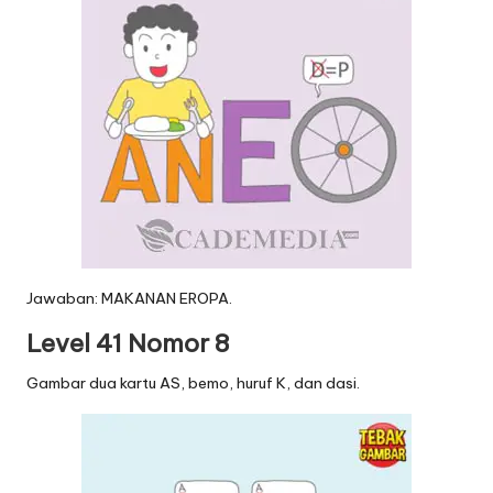
Jawaban: MAKANAN EROPA.
Level 41 Nomor 8
Gambar dua kartu AS, bemo, huruf K, dan dasi.