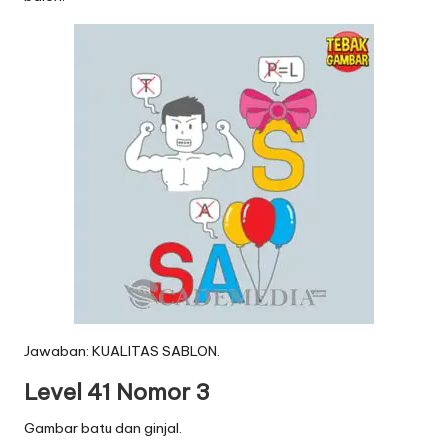
Jawaban: KUALITAS SABLON.
Level 41 Nomor 3
Gambar batu dan ginjal.