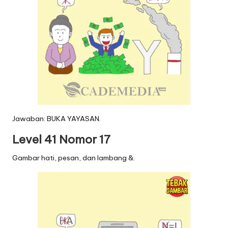
Jawaban: BUKA YAYASAN.
Level 41 Nomor 17
Gambar hati, pesan, dan lambang &.