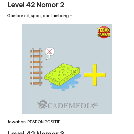
Level 42 Nomor 2
Gambar rel, spon, dan lambang +.
Jawaban: RESPON POSITIF.