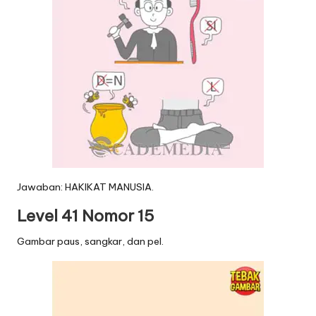
Jawaban: HAKIKAT MANUSIA.
Level 41 Nomor 15
Gambar paus, sangkar, dan pel.