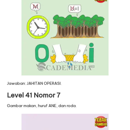
Jawaban: JAHITAN OPERASI.
Level 41 Nomor 7
Gambar makan, huruf ANE, dan roda.