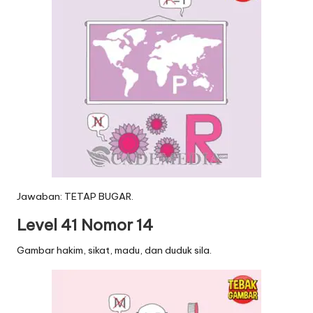
Jawaban: TETAP BUGAR.
Level 41 Nomor 14
Gambar hakim, sikat, madu, dan duduk sila.