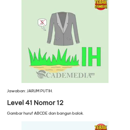
Jawaban: JARUM PUTIH.
Level 41 Nomor 12
Gambar huruf ABCDE dan bangun balok.