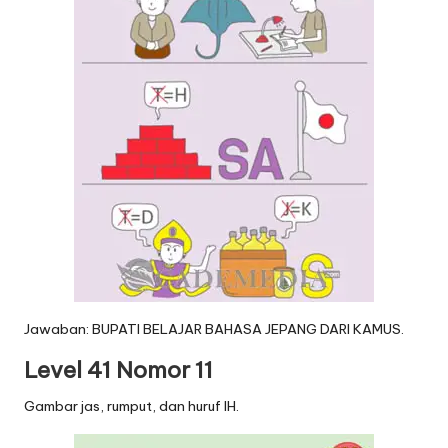
Jawaban: BUPATI BELAJAR BAHASA JEPANG DARI KAMUS.
Level 41 Nomor 11
Gambar jas, rumput, dan huruf IH.