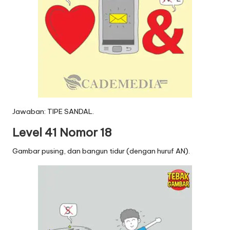
Jawaban: TIPE SANDAL.
Level 41 Nomor 18
Gambar pusing, dan bangun tidur (dengan huruf AN).