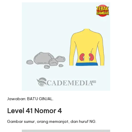
Jawaban: BATU GINJAL.
Level 41 Nomor 4
Gambar sumur, orang memanjat, dan huruf NG.