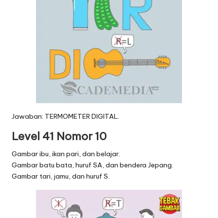
Jawaban: TERMOMETER DIGITAL.
Level 41 Nomor 10
Gambar ibu, ikan pari, dan belajar.
Gambar batu bata, huruf SA, dan bendera Jepang.
Gambar tari, jamu, dan huruf S.