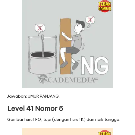
Jawaban: UMUR PANJANG.
Level 41 Nomor 5
Gambar huruf FO, topi (dengan huruf K) dan naik tangga.