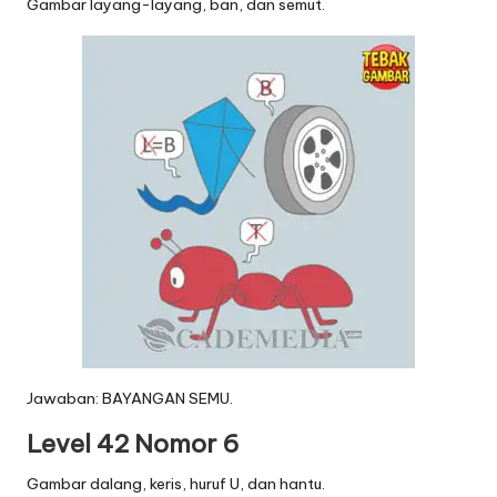
Gambar layang-layang, ban, dan semut.
Jawaban: BAYANGAN SEMU.
Level 42 Nomor 6
Gambar dalang, keris, huruf U, dan hantu.