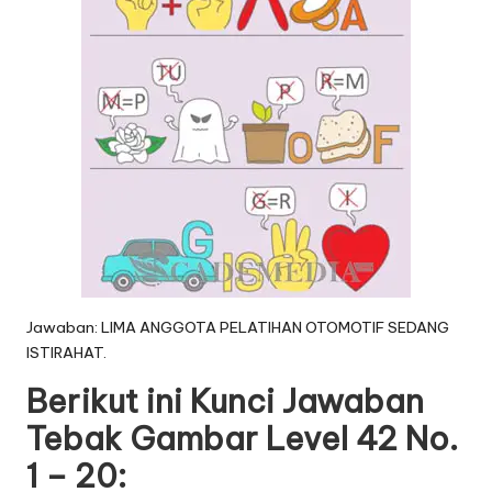
Jawaban: LIMA ANGGOTA PELATIHAN OTOMOTIF SEDANG
ISTIRAHAT.
Berikut ini Kunci Jawaban
Tebak Gambar Level 42 No.
1 – 20: