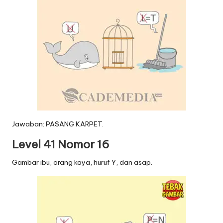
Jawaban: PASANG KARPET.
Level 41 Nomor 16
Gambar ibu, orang kaya, huruf Y, dan asap.