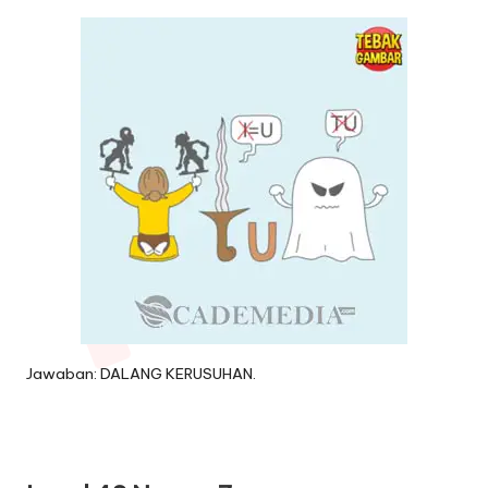
Jawaban: DALANG KERUSUHAN.