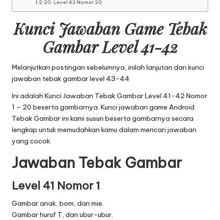
Level 42 Nomor 20
Kunci Jawaban Game Tebak
Gambar Level 41-42
Melanjutkan postingan sebelumnya, inilah lanjutan dari
kunci
jawaban tebak gambar level 43-44
Ini adalah Kunci Jawaban Tebak Gambar Level 41-42 Nomor
1 – 20 beserta gambarnya. Kunci jawaban game Android
Tebak Gambar ini kami susun beserta gambarnya secara
lengkap untuk memudahkan kamu dalam mencari jawaban
yang cocok.
Jawaban Tebak Gambar
Level 41 Nomor 1
Gambar anak, bom, dan mie.
Gambar huruf T, dan ubur-ubur.