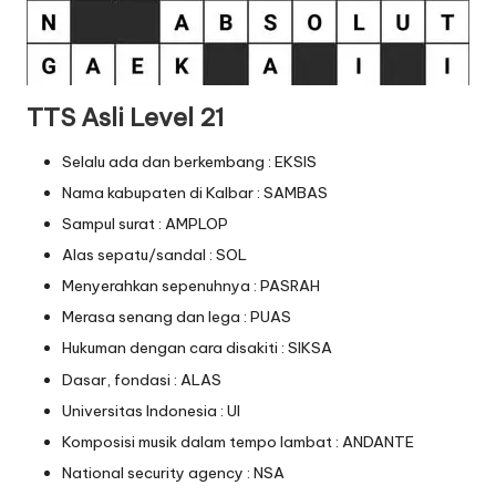
TTS Asli Level 21
Selalu ada dan berkembang : EKSIS
Nama kabupaten di Kalbar : SAMBAS
Sampul surat : AMPLOP
Alas sepatu/sandal : SOL
Menyerahkan sepenuhnya : PASRAH
Merasa senang dan lega : PUAS
Hukuman dengan cara disakiti : SIKSA
Dasar, fondasi : ALAS
Universitas Indonesia : UI
Komposisi musik dalam tempo lambat : ANDANTE
National security agency : NSA