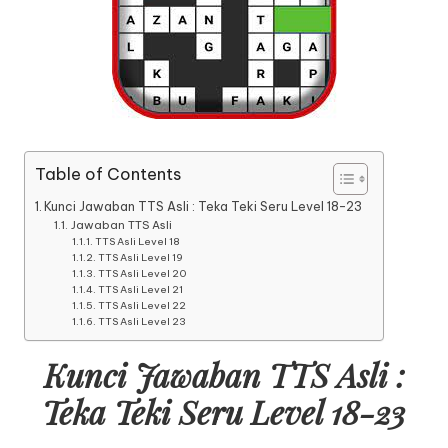
Table of Contents
Kunci Jawaban TTS Asli : Teka Teki Seru Level 18-23
Jawaban TTS Asli
TTS Asli Level 18
TTS Asli Level 19
TTS Asli Level 20
TTS Asli Level 21
TTS Asli Level 22
TTS Asli Level 23
Kunci Jawaban TTS Asli :
Teka Teki Seru Level 18-23