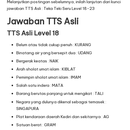
Melanjutkan postingan sebelumnya, inilah lanjutan dari
kunci
jawaban TTS Asli : Teka Teki Seru Level 18-23
Jawaban TTS Asli
TTS Asli Level 18
Belum atau tidak cukup penuh : KURANG
Binatang air yang bersepit dua : UDANG
Bergerak keatas : NAIK
Arah sholat umat islam : KIBLAT
Pemimpin sholat umat islam : IMAM
Salah satu indera : MATA
Barang berutas panjang untuk mengikat : TALI
Negara yang dulunya dikenal sebagai temasek :
SINGAPURA
Plat kendaraan daerah Kediri dan sekitarnya : AG
Satuan berat : GRAM