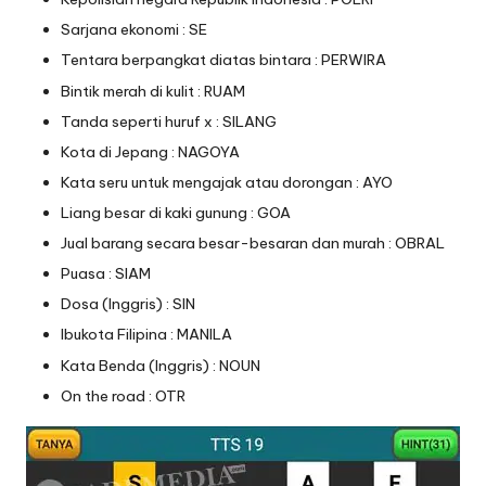
Sarjana ekonomi : SE
Tentara berpangkat diatas bintara : PERWIRA
Bintik merah di kulit : RUAM
Tanda seperti huruf x : SILANG
Kota di Jepang : NAGOYA
Kata seru untuk mengajak atau dorongan : AYO
Liang besar di kaki gunung : GOA
Jual barang secara besar-besaran dan murah : OBRAL
Puasa : SIAM
Dosa (Inggris) : SIN
Ibukota Filipina : MANILA
Kata Benda (Inggris) : NOUN
On the road : OTR