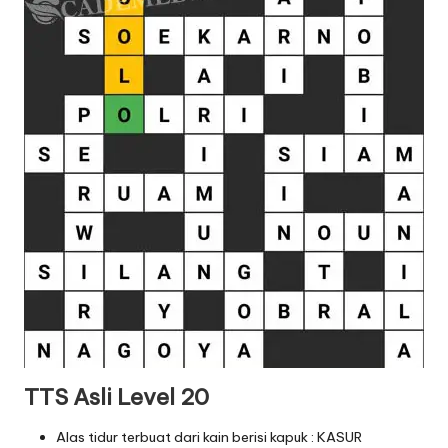
TTS Asli Level 20
Alas tidur terbuat dari kain berisi kapuk : KASUR