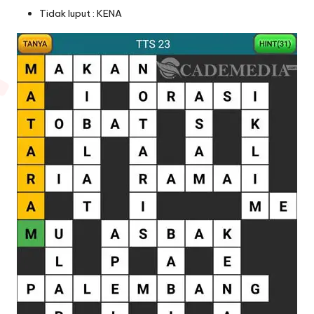
Tidak luput : KENA