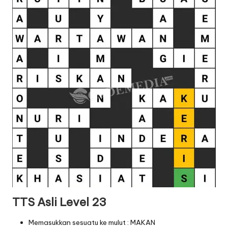
TTS Asli Level 23
Memasukkan sesuatu ke mulut : MAKAN