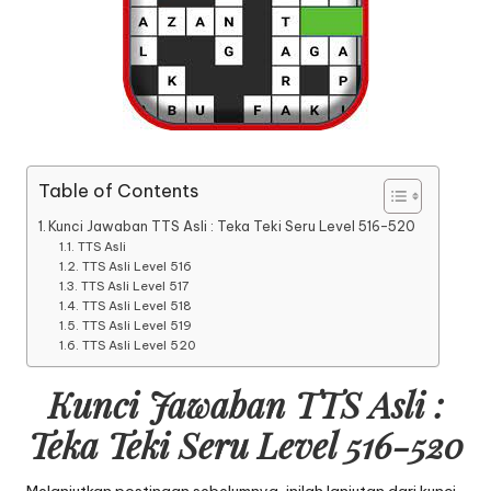
Table of Contents
Kunci Jawaban TTS Asli : Teka Teki Seru Level 516-520
TTS Asli
TTS Asli Level 516
TTS Asli Level 517
TTS Asli Level 518
TTS Asli Level 519
TTS Asli Level 520
Kunci Jawaban TTS Asli :
Teka Teki Seru Level 516-520