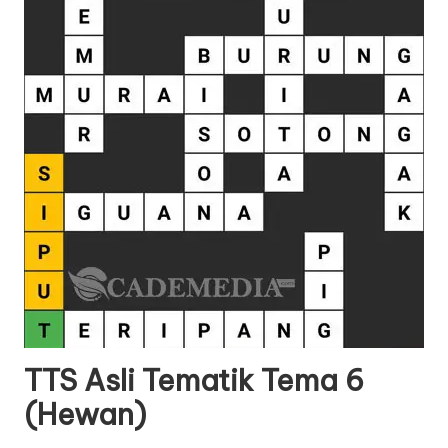
TTS Asli Tematik Tema 6
(Hewan)