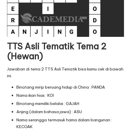
TTS Asli Tematik Tema 2
(Hewan)
Jawaban di tema 2 TTS Asli Tematik bisa kamu cek di bawah
ini.
Binatang mirip beruang hidup di China : PANDA
Nama ikan hias : KOI
Binatang memiliki belalai : GAJAH
Anjing (dalam bahasa jawa) : ASU
Nama serangga termasuk hama dalam bangunan :
KECOAK