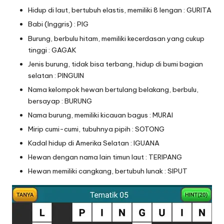
Hidup di laut, bertubuh elastis, memiliki 8 lengan : GURITA
Babi (Inggris) : PIG
Burung, berbulu hitam, memiliki kecerdasan yang cukup
tinggi : GAGAK
Jenis burung, tidak bisa terbang, hidup di bumi bagian
selatan : PINGUIN
Nama kelompok hewan bertulang belakang, berbulu,
bersayap : BURUNG
Nama burung, memiliki kicauan bagus : MURAI
Mirip cumi-cumi, tubuhnya pipih : SOTONG
Kadal hidup di Amerika Selatan : IGUANA
Hewan dengan nama lain timun laut : TERIPANG
Hewan memiliki cangkang, bertubuh lunak : SIPUT