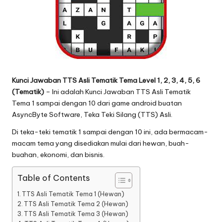
Kunci Jawaban
TTS Asli Tematik
Tema
Level 1, 2, 3, 4, 5, 6
(Tematik)
– Ini adalah
Kunci Jawaban TTS Asli Tematik
Tema 1 sampai dengan 10 dari game android buatan
AsyncByte Software, Teka Teki Silang (TTS) Asli.
Di teka-teki tematik 1 sampai dengan 10 ini, ada bermacam-
macam tema yang disediakan mulai dari hewan, buah-
buahan, ekonomi, dan bisnis.
Table of Contents
TTS Asli Tematik Tema 1 (Hewan)
TTS Asli Tematik Tema 2 (Hewan)
TTS Asli Tematik Tema 3 (Hewan)