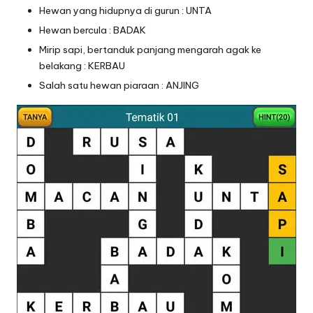
Hewan yang hidupnya di gurun : UNTA
Hewan bercula : BADAK
Mirip sapi, bertanduk panjang mengarah agak ke
belakang : KERBAU
Salah satu hewan piaraan : ANJING