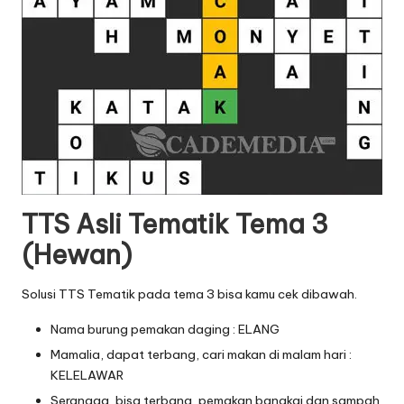
TTS Asli Tematik Tema 3
(Hewan)
Solusi TTS Tematik pada tema 3 bisa kamu cek dibawah.
Nama burung pemakan daging : ELANG
Mamalia, dapat terbang, cari makan di malam hari :
KELELAWAR
Serangga, bisa terbang, pemakan bangkai dan sampah