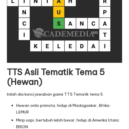
TTS Asli Tematik Tema 5
(Hewan)
Inilah dia kunci jawaban game TTS Tematik tema 5.
Hewan ordo primata, hidup di Madagaskar, Afrika :
LEMUR
Mirip sapi, bertubuh lebih besar, hidup di Amerika Utara :
BISON