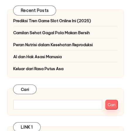
Recent Posts
Prediksi Tren Game Slot Online Ini (2025)
Camilan Sehat Gagal Pola Makan Bersih
Peran Nutrisi dalam Kesehatan Reproduksi
AI dan Hak Asasi Manusia
Keluar dari Rasa Putus Asa
Cari
Cari
LINK 1