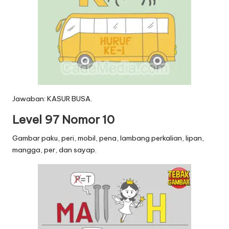
Jawaban: KASUR BUSA.
Level 97 Nomor 10
Gambar paku, peri, mobil, pena, lambang perkalian, lipan,
mangga, per, dan sayap.