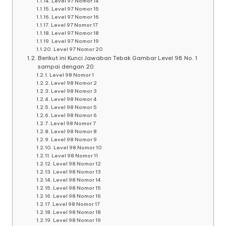
Level 97 Nomor 14
Level 97 Nomor 15
Level 97 Nomor 16
Level 97 Nomor 17
Level 97 Nomor 18
Level 97 Nomor 19
Level 97 Nomor 20
Berikut ini Kunci Jawaban Tebak Gambar Level 98 No. 1
sampai dengan 20:
Level 98 Nomor 1
Level 98 Nomor 2
Level 98 Nomor 3
Level 98 Nomor 4
Level 98 Nomor 5
Level 98 Nomor 6
Level 98 Nomor 7
Level 98 Nomor 8
Level 98 Nomor 9
Level 98 Nomor 10
Level 98 Nomor 11
Level 98 Nomor 12
Level 98 Nomor 13
Level 98 Nomor 14
Level 98 Nomor 15
Level 98 Nomor 16
Level 98 Nomor 17
Level 98 Nomor 18
Level 98 Nomor 19