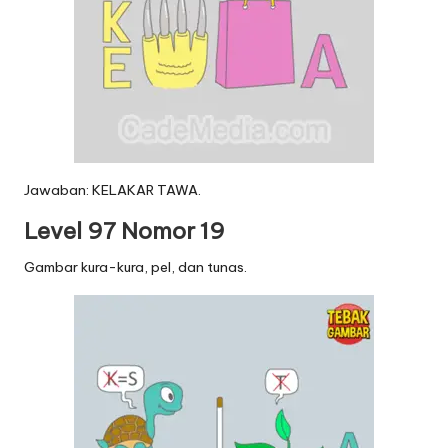
Jawaban: KELAKAR TAWA.
Level 97 Nomor 19
Gambar kura-kura, pel, dan tunas.