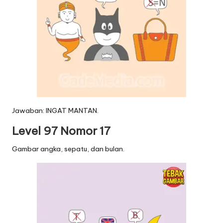
Jawaban: INGAT MANTAN.
Level 97 Nomor 17
Gambar angka, sepatu, dan bulan.