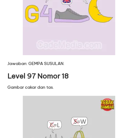
Jawaban: GEMPA SUSULAN.
Level 97 Nomor 18
Gambar cakar dan tas.