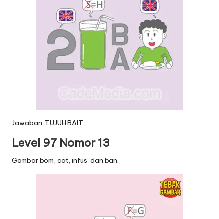
Jawaban: TUJUH BAIT.
Level 97 Nomor 13
Gambar bom, cat, infus, dan ban.