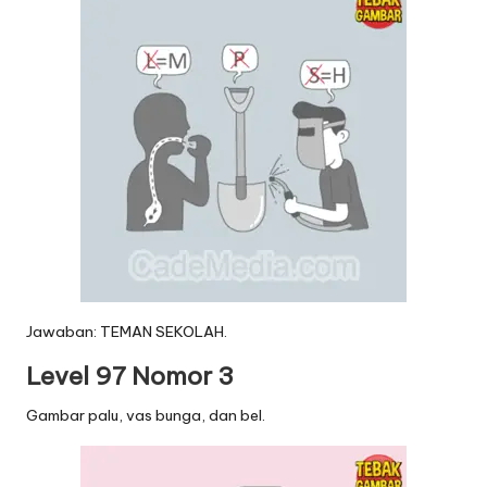
Jawaban: TEMAN SEKOLAH.
Level 97 Nomor 3
Gambar palu, vas bunga, dan bel.