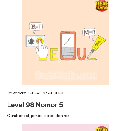
Jawaban: TELEPON SELULER.
Level 98 Nomor 5
Gambar sel, jambu, sate, dan rak.