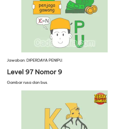
Jawaban: DIPERDAYA PENIPU.
Level 97 Nomor 9
Gambar rusa dan bus.