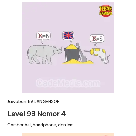
Jawaban: BADAN SENSOR.
Level 98 Nomor 4
Gambar bel, handphone, dan lem.