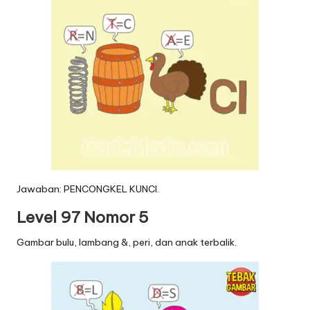
Jawaban: PENCONGKEL KUNCI.
Level 97 Nomor 5
Gambar bulu, lambang &, peri, dan anak terbalik.