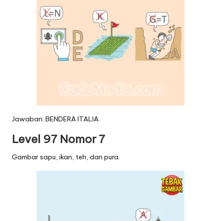
Jawaban: BENDERA ITALIA.
Level 97 Nomor 7
Gambar sapu, ikan, teh, dan pura.