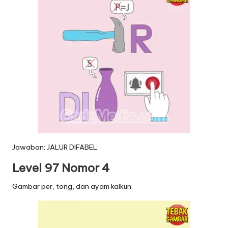
Jawaban: JALUR DIFABEL.
Level 97 Nomor 4
Gambar per, tong, dan ayam kalkun.