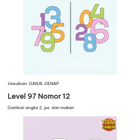
Jawaban: GANJIL GENAP.
Level 97 Nomor 12
Gambar angka 2, jus, dan makan.