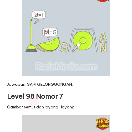
Jawaban: SAPI GELONGGONGAN.
Level 98 Nomor 7
Gambar semut dan layang-layang.