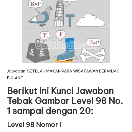
Jawaban: SETELAH MAKAN PARA WISATAWAN BERANJAK
PULANG.
Berikut ini Kunci Jawaban
Tebak Gambar Level 98 No.
1 sampai dengan 20:
Level 98 Nomor 1