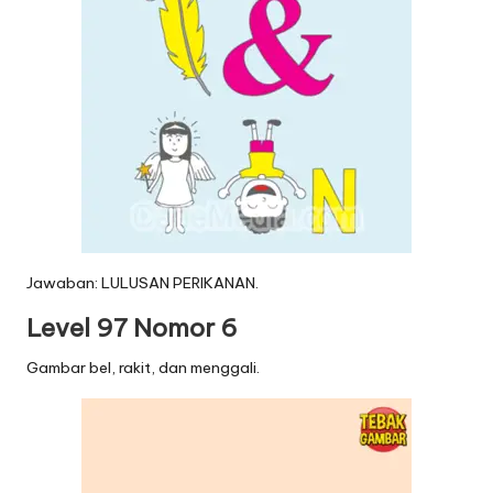
Jawaban: LULUSAN PERIKANAN.
Level 97 Nomor 6
Gambar bel, rakit, dan menggali.