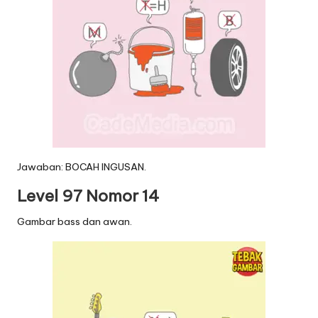
Jawaban: BOCAH INGUSAN.
Level 97 Nomor 14
Gambar bass dan awan.