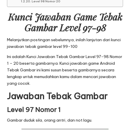
Level 98 Nomor 20
Kunci Jawaban Game Tebak
Gambar Level 97-98
Melanjutkan postingan sebelumnya, inilah lanjutan dari
kunci
jawaban tebak gambar level 99-100
Ini adalah Kunci Jawaban Tebak Gambar Level 97-98 Nomor
1 – 20 beserta gambarnya. Kunci jawaban game Android
Tebak Gambar ini kami susun beserta gambarnya secara
lengkap untuk memudahkan kamu dalam mencari jawaban
yang cocok.
Jawaban Tebak Gambar
Level 97 Nomor 1
Gambar duduk sila, orang antri, dan not lagu.