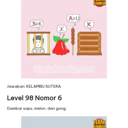
Jawaban: KELAMBU SUTERA.
Level 98 Nomor 6
Gambar sapu, melon, dan gong.