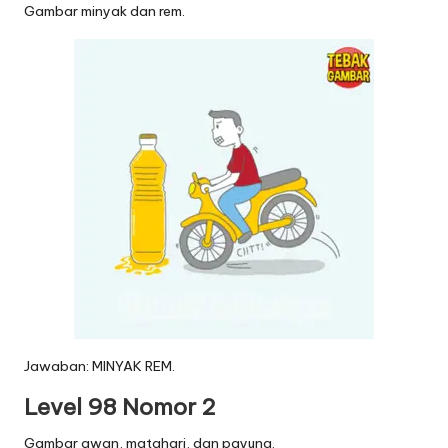
Gambar minyak dan rem.
Jawaban: MINYAK REM.
Level 98 Nomor 2
Gambar awan, matahari, dan payung.