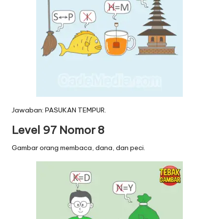
Jawaban: PASUKAN TEMPUR.
Level 97 Nomor 8
Gambar orang membaca, dana, dan peci.