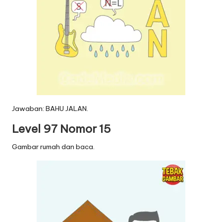
Jawaban: BAHU JALAN.
Level 97 Nomor 15
Gambar rumah dan baca.