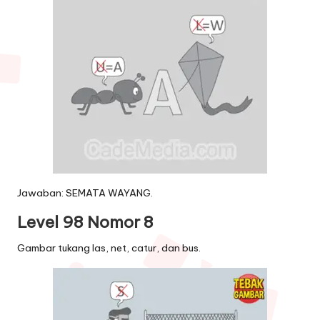
Jawaban: SEMATA WAYANG.
Level 98 Nomor 8
Gambar tukang las, net, catur, dan bus.