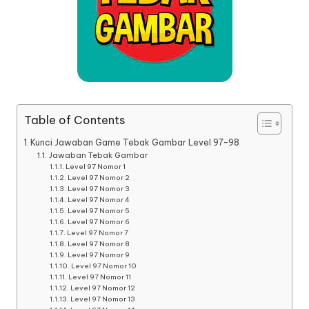
Table of Contents
Kunci Jawaban Game Tebak Gambar Level 97-98
Jawaban Tebak Gambar
Level 97 Nomor 1
Level 97 Nomor 2
Level 97 Nomor 3
Level 97 Nomor 4
Level 97 Nomor 5
Level 97 Nomor 6
Level 97 Nomor 7
Level 97 Nomor 8
Level 97 Nomor 9
Level 97 Nomor 10
Level 97 Nomor 11
Level 97 Nomor 12
Level 97 Nomor 13