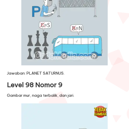
Jawaban: PLANET SATURNUS.
Level 98 Nomor 9
Gambar mur, naga terbalik, dan jari.