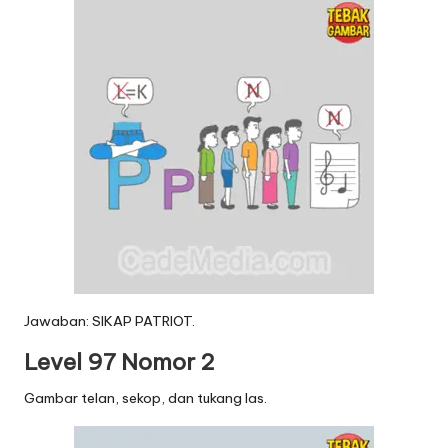
Jawaban: SIKAP PATRIOT.
Level 97 Nomor 2
Gambar telan, sekop, dan tukang las.