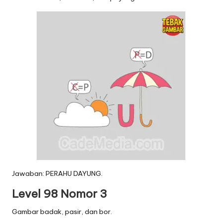
Jawaban: PERAHU DAYUNG.
Level 98 Nomor 3
Gambar badak, pasir, dan bor.