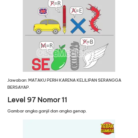
Jawaban: MATAKU PERIH KARENA KELILIPAN SERANGGA
BERSAYAP.
Level 97 Nomor 11
Gambar angka ganjil dan angka genap.