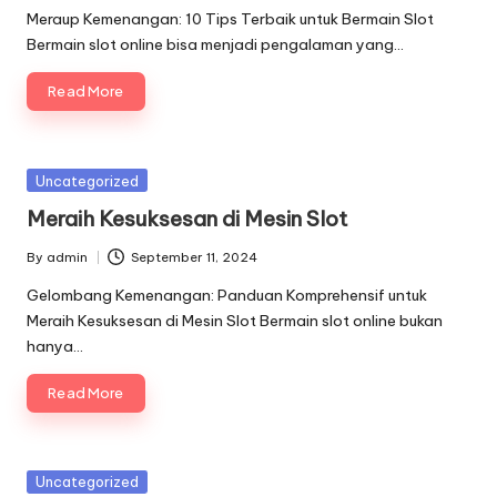
by
Meraup Kemenangan: 10 Tips Terbaik untuk Bermain Slot
Bermain slot online bisa menjadi pengalaman yang…
Read More
Posted
Uncategorized
in
Meraih Kesuksesan di Mesin Slot
By
admin
September 11, 2024
Posted
by
Gelombang Kemenangan: Panduan Komprehensif untuk
Meraih Kesuksesan di Mesin Slot Bermain slot online bukan
hanya…
Read More
Posted
Uncategorized