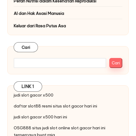
Peran Nutrisi dalam Kesehatan Reproduksi
AI dan Hak Asasi Manusia
Keluar dari Rasa Putus Asa
Cari
Cari
LINK 1
judi
slot gacor
x500
daftar
slot88
resmi situs slot gacor hari ini
judi slot
gacor x500
hari ini
OSG888 situs judi slot online
slot gacor
hari ini
terpercaya buat raja