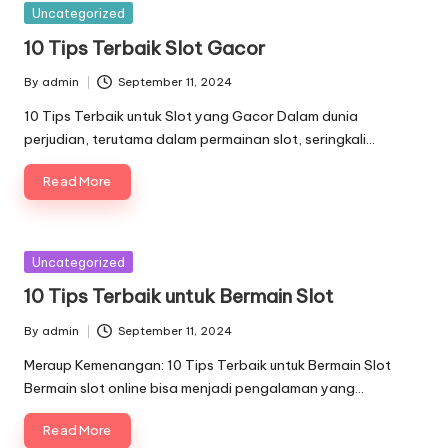
Posted
Uncategorized
in
10 Tips Terbaik Slot Gacor
By
admin
September 11, 2024
Posted
by
10 Tips Terbaik untuk Slot yang Gacor Dalam dunia
perjudian, terutama dalam permainan slot, seringkali…
Read More
Posted
Uncategorized
in
10 Tips Terbaik untuk Bermain Slot
By
admin
September 11, 2024
Posted
by
Meraup Kemenangan: 10 Tips Terbaik untuk Bermain Slot
Bermain slot online bisa menjadi pengalaman yang…
Read More