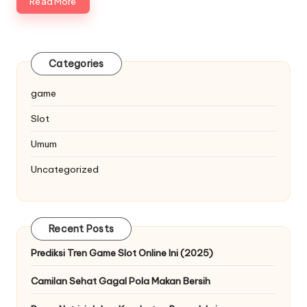
Read More
Categories
game
Slot
Umum
Uncategorized
Recent Posts
Prediksi Tren Game Slot Online Ini (2025)
Camilan Sehat Gagal Pola Makan Bersih