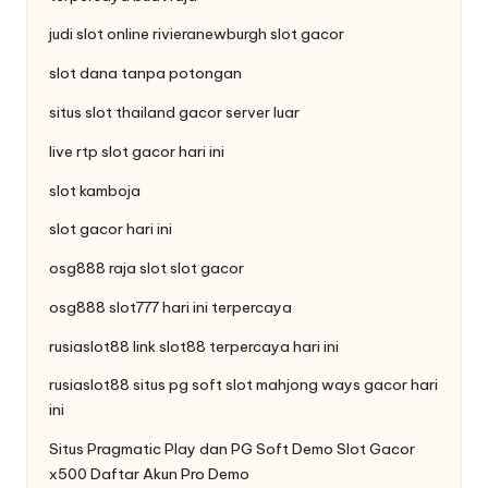
judi slot online
rivieranewburgh
slot gacor
slot dana tanpa potongan
situs
slot thailand
gacor server luar
live
rtp slot
gacor hari ini
slot kamboja
slot gacor hari ini
osg888
raja slot
slot gacor
osg888
slot777
hari ini terpercaya
rusiaslot88 link
slot88
terpercaya hari ini
rusiaslot88 situs pg soft
slot mahjong ways
gacor hari
ini
Situs Pragmatic Play dan PG Soft
Demo Slot
Gacor
x500 Daftar Akun Pro Demo