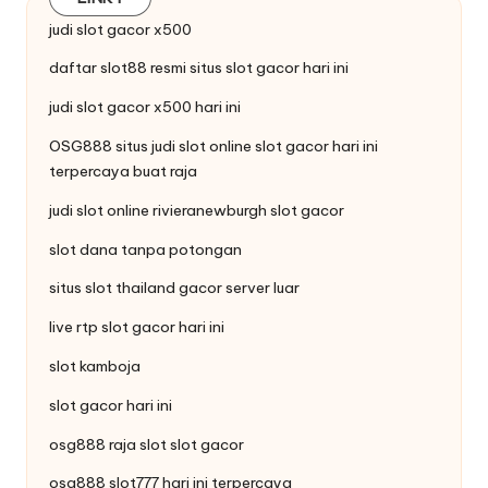
judi
slot gacor
x500
daftar
slot88
resmi situs slot gacor hari ini
judi slot
gacor x500
hari ini
OSG888 situs judi slot online
slot gacor
hari ini
terpercaya buat raja
judi slot online
rivieranewburgh
slot gacor
slot dana tanpa potongan
situs
slot thailand
gacor server luar
live
rtp slot
gacor hari ini
slot kamboja
slot gacor hari ini
osg888
raja slot
slot gacor
osg888
slot777
hari ini terpercaya