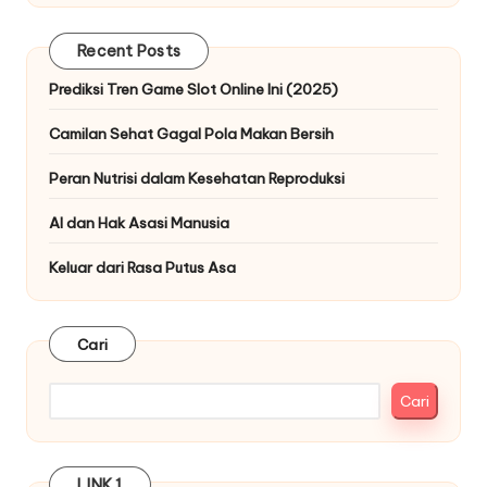
Recent Posts
Prediksi Tren Game Slot Online Ini (2025)
Camilan Sehat Gagal Pola Makan Bersih
Peran Nutrisi dalam Kesehatan Reproduksi
AI dan Hak Asasi Manusia
Keluar dari Rasa Putus Asa
Cari
Cari
LINK 1