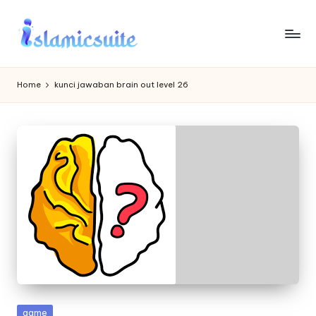
Skip
to
content
Home
kunci jawaban brain out level 26
Posted
game