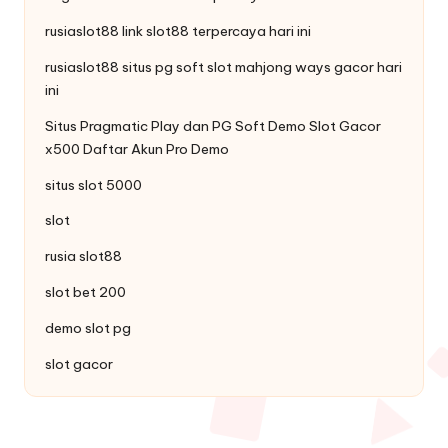
rusiaslot88 link
slot88
terpercaya hari ini
rusiaslot88 situs pg soft
slot mahjong ways
gacor hari
ini
Situs Pragmatic Play dan PG Soft
Demo Slot
Gacor
x500 Daftar Akun Pro Demo
situs slot 5000
slot
rusia slot88
slot bet 200
demo slot pg
slot gacor