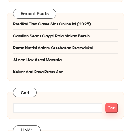
Recent Posts
Prediksi Tren Game Slot Online Ini (2025)
Camilan Sehat Gagal Pola Makan Bersih
Peran Nutrisi dalam Kesehatan Reproduksi
AI dan Hak Asasi Manusia
Keluar dari Rasa Putus Asa
Cari
Cari
LINK 1