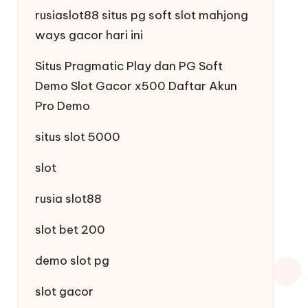
rusiaslot88 situs pg soft
slot mahjong
ways
gacor hari ini
Situs Pragmatic Play dan PG Soft
Demo Slot
Gacor x500 Daftar Akun
Pro Demo
situs slot 5000
slot
rusia slot88
slot bet 200
demo slot pg
slot gacor