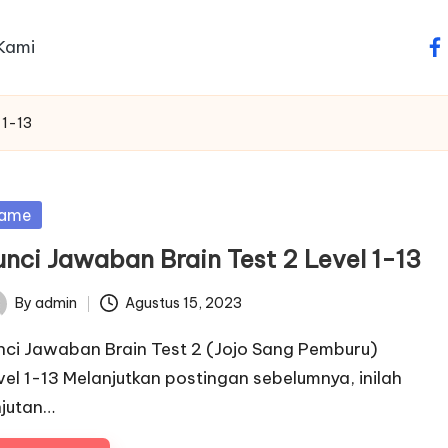
Kami
fa
 1-13
sted
ame
unci Jawaban Brain Test 2 Level 1-13
By
admin
Agustus 15, 2023
ted
nci Jawaban Brain Test 2 (Jojo Sang Pemburu)
vel 1-13 Melanjutkan postingan sebelumnya, inilah
njutan…