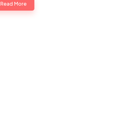
Read More