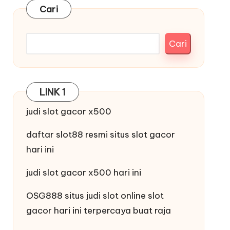
Cari
Cari
LINK 1
judi
slot gacor
x500
daftar
slot88
resmi situs slot gacor
hari ini
judi slot
gacor x500
hari ini
OSG888 situs judi slot online
slot
gacor
hari ini terpercaya buat raja