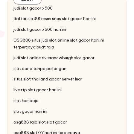
judi
slot gacor
x500
daftar
slot88
resmi situs slot gacor hari ini
judi slot
gacor x500
hari ini
OSG888 situs judi slot online
slot gacor
hari ini
terpercaya buat raja
judi slot online
rivieranewburgh
slot gacor
slot dana tanpa potongan
situs
slot thailand
gacor server luar
live
rtp slot
gacor hari ini
slot kamboja
slot gacor hari ini
osg888
raja slot
slot gacor
osg888
slot777
hari ini terpercaya