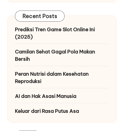
Recent Posts
Prediksi Tren Game Slot Online Ini
(2025)
Camilan Sehat Gagal Pola Makan
Bersih
Peran Nutrisi dalam Kesehatan
Reproduksi
AI dan Hak Asasi Manusia
Keluar dari Rasa Putus Asa