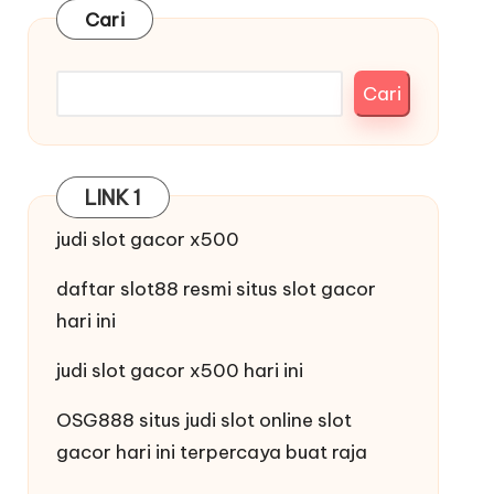
Cari
Cari
LINK 1
judi
slot gacor
x500
daftar
slot88
resmi situs slot gacor
hari ini
judi slot
gacor x500
hari ini
OSG888 situs judi slot online
slot
gacor
hari ini terpercaya buat raja