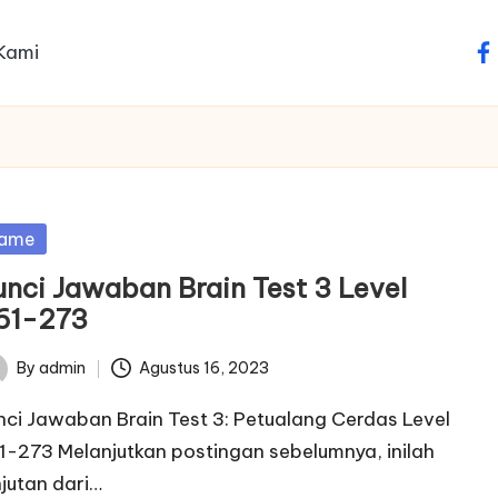
Kami
fa
sted
ame
unci Jawaban Brain Test 3 Level
61-273
By
admin
Agustus 16, 2023
ted
nci Jawaban Brain Test 3: Petualang Cerdas Level
1-273 Melanjutkan postingan sebelumnya, inilah
njutan dari…