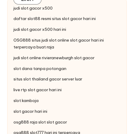
judi
slot gacor
x500
daftar
slot88
resmi situs slot gacor hari ini
judi slot
gacor x500
hari ini
OSG888 situs judi slot online
slot gacor
hari ini
terpercaya buat raja
judi slot online
rivieranewburgh
slot gacor
slot dana tanpa potongan
situs
slot thailand
gacor server luar
live
rtp slot
gacor hari ini
slot kamboja
slot gacor hari ini
osg888
raja slot
slot gacor
osg888
slot777
hari ini terpercaya