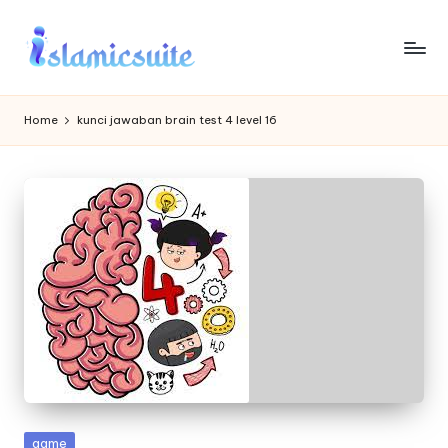
Skip
to
content
Home
kunci jawaban brain test 4 level 16
Posted
game