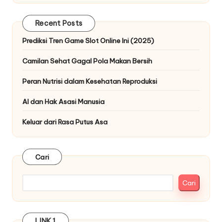
Recent Posts
Prediksi Tren Game Slot Online Ini (2025)
Camilan Sehat Gagal Pola Makan Bersih
Peran Nutrisi dalam Kesehatan Reproduksi
AI dan Hak Asasi Manusia
Keluar dari Rasa Putus Asa
Cari
Cari
LINK 1