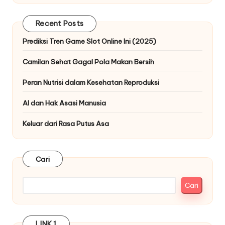
Recent Posts
Prediksi Tren Game Slot Online Ini (2025)
Camilan Sehat Gagal Pola Makan Bersih
Peran Nutrisi dalam Kesehatan Reproduksi
AI dan Hak Asasi Manusia
Keluar dari Rasa Putus Asa
Cari
Cari
LINK 1