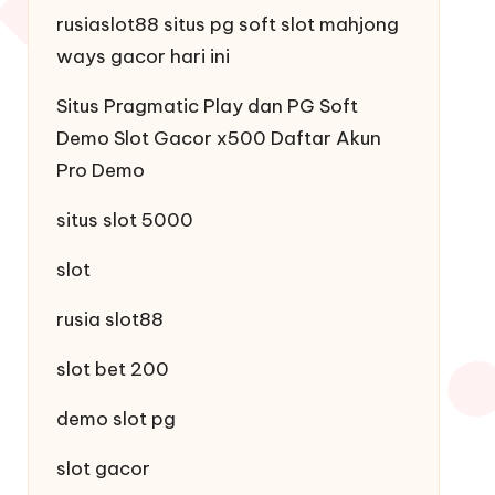
rusiaslot88 situs pg soft
slot mahjong
ways
gacor hari ini
Situs Pragmatic Play dan PG Soft
Demo Slot
Gacor x500 Daftar Akun
Pro Demo
situs slot 5000
slot
rusia slot88
slot bet 200
demo slot pg
slot gacor