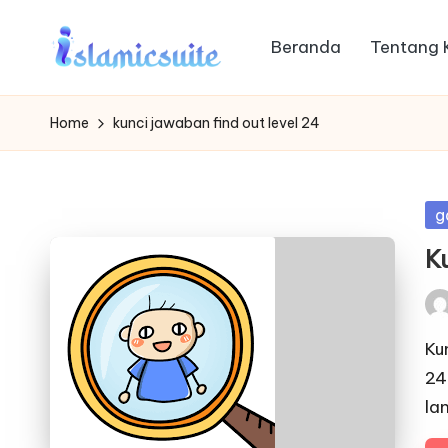
Beranda
Tentang 
Skip
to
content
Home
kunci jawaban find out level 24
Po
g
in
K
Pos
by
Ku
24
la