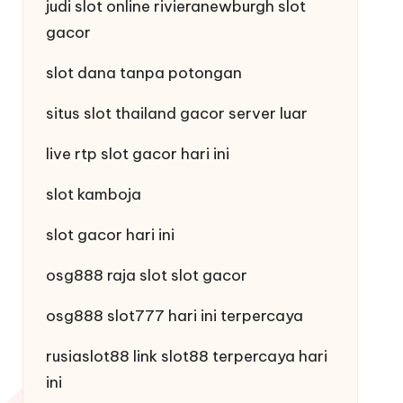
judi slot online
rivieranewburgh
slot
gacor
slot dana tanpa potongan
situs
slot thailand
gacor server luar
live
rtp slot
gacor hari ini
slot kamboja
slot gacor hari ini
osg888
raja slot
slot gacor
osg888
slot777
hari ini terpercaya
rusiaslot88 link
slot88
terpercaya hari
ini