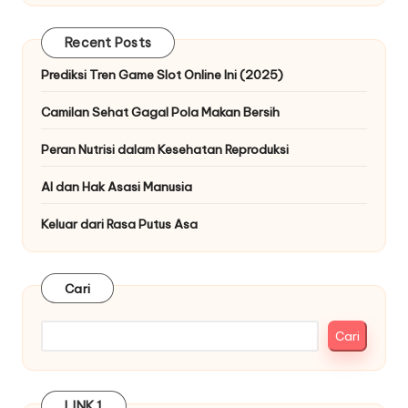
Recent Posts
Prediksi Tren Game Slot Online Ini (2025)
Camilan Sehat Gagal Pola Makan Bersih
Peran Nutrisi dalam Kesehatan Reproduksi
AI dan Hak Asasi Manusia
Keluar dari Rasa Putus Asa
Cari
Cari
LINK 1