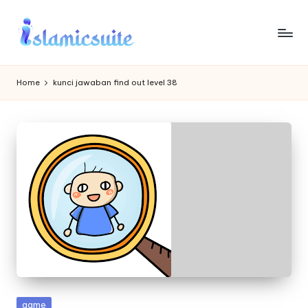
Skip
to
content
Home
kunci jawaban find out level 38
Posted
game