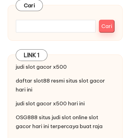
Cari
Cari
LINK 1
judi
slot gacor
x500
daftar
slot88
resmi situs slot gacor
hari ini
judi slot
gacor x500
hari ini
OSG888 situs judi slot online
slot
gacor
hari ini terpercaya buat raja