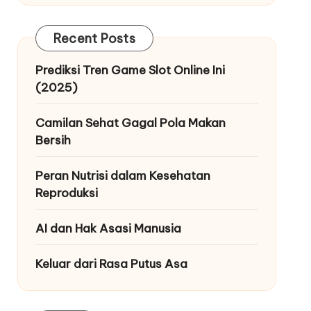
Recent Posts
Prediksi Tren Game Slot Online Ini
(2025)
Camilan Sehat Gagal Pola Makan
Bersih
Peran Nutrisi dalam Kesehatan
Reproduksi
AI dan Hak Asasi Manusia
Keluar dari Rasa Putus Asa