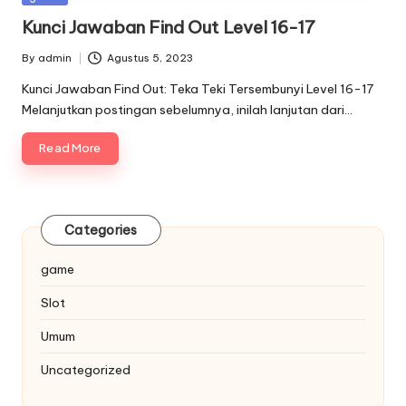
in
Kunci Jawaban Find Out Level 16-17
By
admin
Agustus 5, 2023
Posted
by
Kunci Jawaban Find Out: Teka Teki Tersembunyi Level 16-17
Melanjutkan postingan sebelumnya, inilah lanjutan dari…
Read More
Categories
game
Slot
Umum
Uncategorized