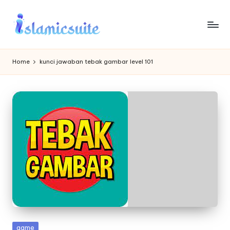
Skip
to
content
Home
kunci jawaban tebak gambar level 101
Posted
game