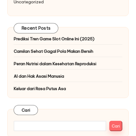
Uncategorized
Recent Posts
Prediksi Tren Game Slot Online Ini (2025)
Camilan Sehat Gagal Pola Makan Bersih
Peran Nutrisi dalam Kesehatan Reproduksi
AI dan Hak Asasi Manusia
Keluar dari Rasa Putus Asa
Cari
Cari