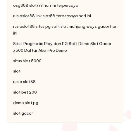
osg888
slot777
hari ini terpercaya
rusiaslot88 link
slot88
terpercaya hari ini
rusiaslot88 situs pg soft
slot mahjong ways
gacor hari
ini
Situs Pragmatic Play dan PG Soft
Demo Slot
Gacor
x500 Daftar Akun Pro Demo
situs slot 5000
slot
rusia slot88
slot bet 200
demo slot pg
slot gacor