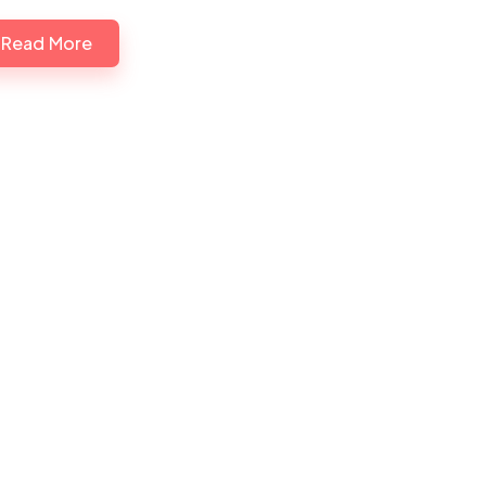
Read More