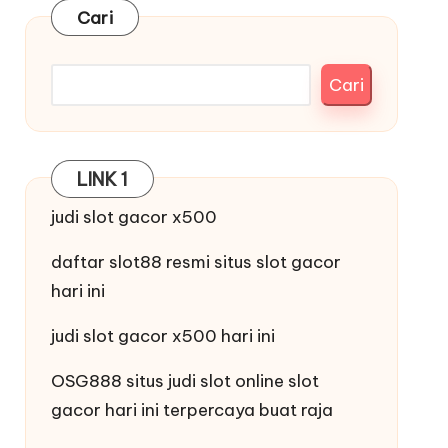
Cari
Cari
LINK 1
judi
slot gacor
x500
daftar
slot88
resmi situs slot gacor
hari ini
judi slot
gacor x500
hari ini
OSG888 situs judi slot online
slot
gacor
hari ini terpercaya buat raja