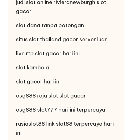
judi slot online
rivieranewburgh
slot
gacor
slot dana tanpa potongan
situs
slot thailand
gacor server luar
live
rtp slot
gacor hari ini
slot kamboja
slot gacor hari ini
osg888
raja slot
slot gacor
osg888
slot777
hari ini terpercaya
rusiaslot88 link
slot88
terpercaya hari
ini