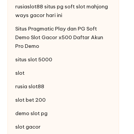
rusiaslot88 situs pg soft
slot mahjong
ways
gacor hari ini
Situs Pragmatic Play dan PG Soft
Demo Slot
Gacor x500 Daftar Akun
Pro Demo
situs slot 5000
slot
rusia slot88
slot bet 200
demo slot pg
slot gacor