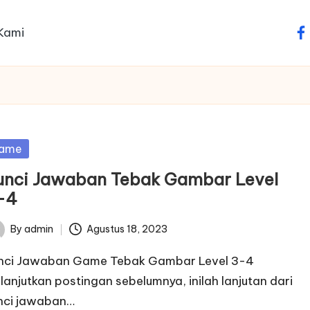
Kami
fa
sted
ame
unci Jawaban Tebak Gambar Level
-4
By
admin
Agustus 18, 2023
ted
nci Jawaban Game Tebak Gambar Level 3-4
lanjutkan postingan sebelumnya, inilah lanjutan dari
nci jawaban…