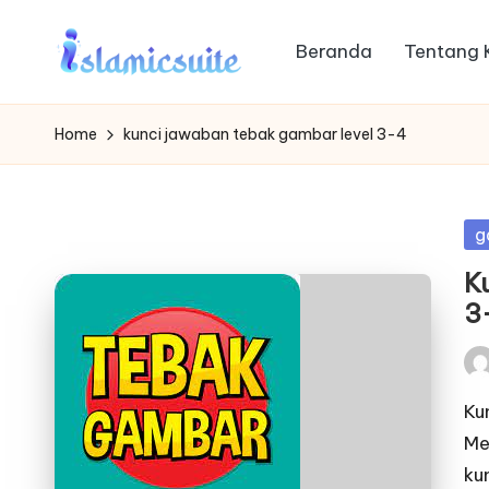
Beranda
Tentang 
Skip
to
content
Home
kunci jawaban tebak gambar level 3-4
Po
g
in
K
3
Pos
by
Ku
Me
ku