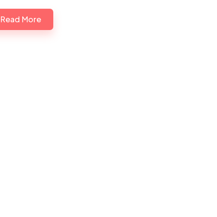
Read More