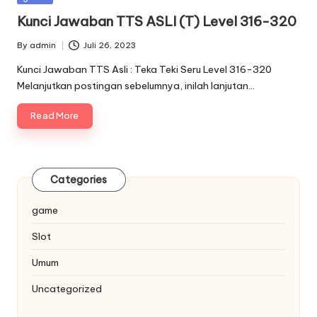
in
Kunci Jawaban TTS ASLI (T) Level 316-320
By
admin
Juli 26, 2023
Posted
by
Kunci Jawaban TTS Asli : Teka Teki Seru Level 316-320
Melanjutkan postingan sebelumnya, inilah lanjutan…
Read More
Categories
game
Slot
Umum
Uncategorized