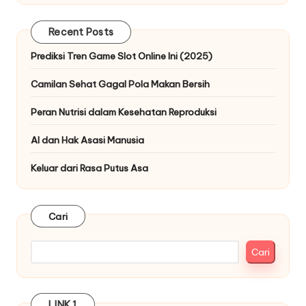
Recent Posts
Prediksi Tren Game Slot Online Ini (2025)
Camilan Sehat Gagal Pola Makan Bersih
Peran Nutrisi dalam Kesehatan Reproduksi
AI dan Hak Asasi Manusia
Keluar dari Rasa Putus Asa
Cari
Cari
LINK 1