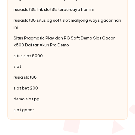
rusiaslot88 link
slot88
terpercaya hari ini
rusiaslot88 situs pg soft
slot mahjong ways
gacor hari
ini
Situs Pragmatic Play dan PG Soft
Demo Slot
Gacor
x500 Daftar Akun Pro Demo
situs slot 5000
slot
rusia slot88
slot bet 200
demo slot pg
slot gacor