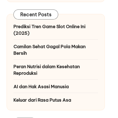
Recent Posts
Prediksi Tren Game Slot Online Ini
(2025)
Camilan Sehat Gagal Pola Makan
Bersih
Peran Nutrisi dalam Kesehatan
Reproduksi
AI dan Hak Asasi Manusia
Keluar dari Rasa Putus Asa