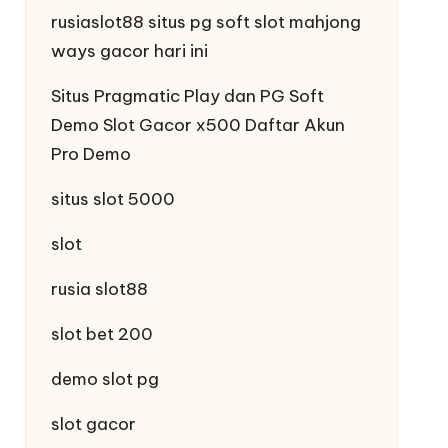
rusiaslot88 situs pg soft
slot mahjong
ways
gacor hari ini
Situs Pragmatic Play dan PG Soft
Demo Slot
Gacor x500 Daftar Akun
Pro Demo
situs slot 5000
slot
rusia slot88
slot bet 200
demo slot pg
slot gacor