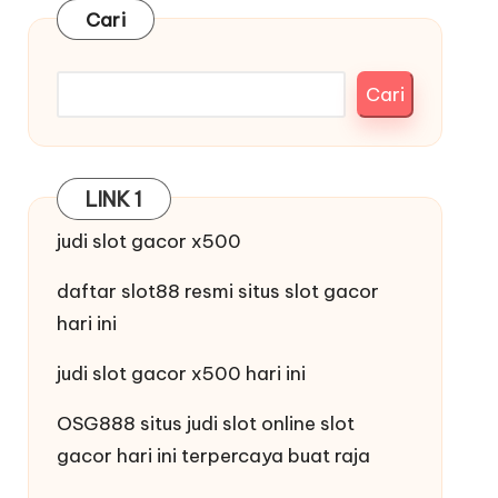
Cari
Cari
LINK 1
judi
slot gacor
x500
daftar
slot88
resmi situs slot gacor
hari ini
judi slot
gacor x500
hari ini
OSG888 situs judi slot online
slot
gacor
hari ini terpercaya buat raja