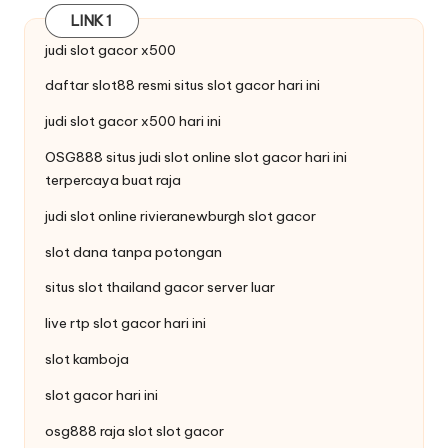
LINK 1
judi
slot gacor
x500
daftar
slot88
resmi situs slot gacor hari ini
judi slot
gacor x500
hari ini
OSG888 situs judi slot online
slot gacor
hari ini
terpercaya buat raja
judi slot online
rivieranewburgh
slot gacor
slot dana tanpa potongan
situs
slot thailand
gacor server luar
live
rtp slot
gacor hari ini
slot kamboja
slot gacor hari ini
osg888
raja slot
slot gacor