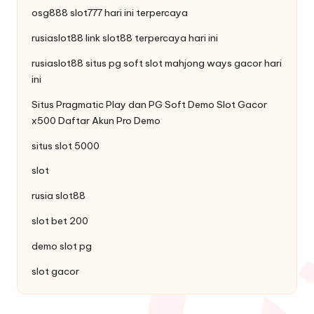
osg888
slot777
hari ini terpercaya
rusiaslot88 link
slot88
terpercaya hari ini
rusiaslot88 situs pg soft
slot mahjong ways
gacor hari
ini
Situs Pragmatic Play dan PG Soft
Demo Slot
Gacor
x500 Daftar Akun Pro Demo
situs slot 5000
slot
rusia slot88
slot bet 200
demo slot pg
slot gacor