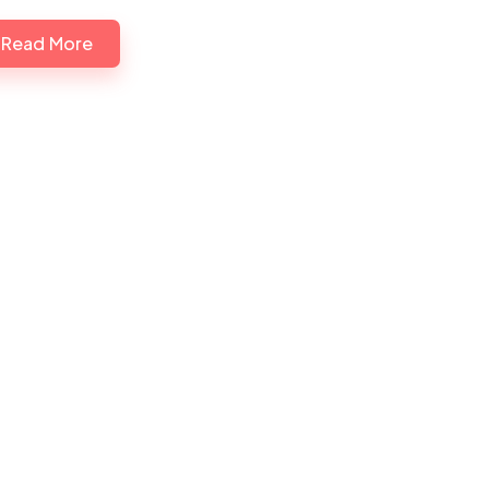
Read More