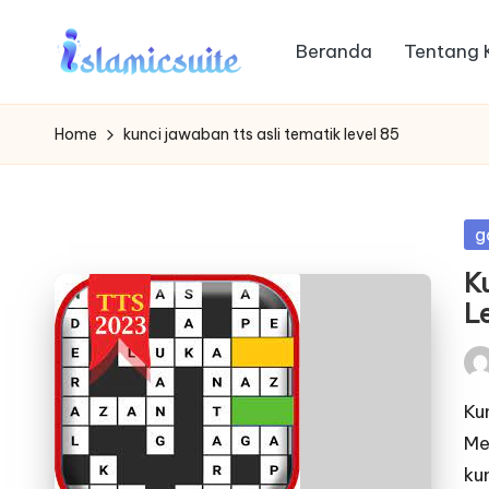
Beranda
Tentang 
Skip
to
content
Home
kunci jawaban tts asli tematik level 85
Po
g
in
K
L
Pos
by
Ku
Me
ku