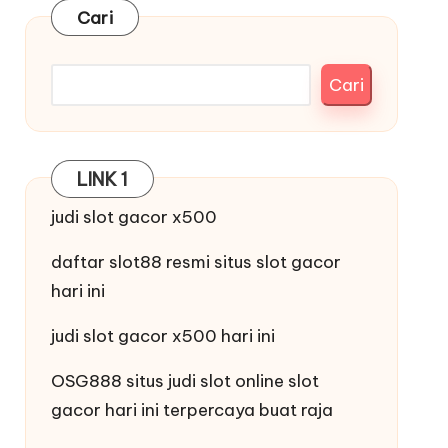
Cari
Cari
LINK 1
judi
slot gacor
x500
daftar
slot88
resmi situs slot gacor
hari ini
judi slot
gacor x500
hari ini
OSG888 situs judi slot online
slot
gacor
hari ini terpercaya buat raja